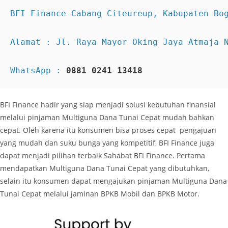
BFI Finance Cabang Citeureup, Kabupaten Bog
WhatsApp : 
0881 0241 13418
BFI Finance hadir yang siap menjadi solusi kebutuhan finansial
melalui pinjaman Multiguna Dana Tunai Cepat mudah bahkan
cepat. Oleh karena itu konsumen bisa proses cepat pengajuan
yang mudah dan suku bunga yang kompetitif, BFI Finance juga
dapat menjadi pilihan terbaik Sahabat BFI Finance. Pertama
mendapatkan Multiguna Dana Tunai Cepat yang dibutuhkan,
selain itu konsumen dapat mengajukan pinjaman Multiguna Dana
Tunai Cepat melalui jaminan BPKB Mobil dan BPKB Motor.