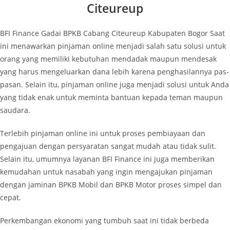
Citeureup
BFI Finance Gadai BPKB Cabang Citeureup Kabupaten Bogor Saat
ini menawarkan pinjaman online menjadi salah satu solusi untuk
orang yang memiliki kebutuhan mendadak maupun mendesak
yang harus mengeluarkan dana lebih karena penghasilannya pas-
pasan. Selain itu, pinjaman online juga menjadi solusi untuk Anda
yang tidak enak untuk meminta bantuan kepada teman maupun
saudara.
Terlebih pinjaman online ini untuk proses pembiayaan dan
pengajuan dengan persyaratan sangat mudah atau tidak sulit.
Selain itu, umumnya layanan BFI Finance ini juga memberikan
kemudahan untuk nasabah yang ingin mengajukan pinjaman
dengan jaminan BPKB Mobil dan BPKB Motor proses simpel dan
cepat.
Perkembangan ekonomi yang tumbuh saat ini tidak berbeda