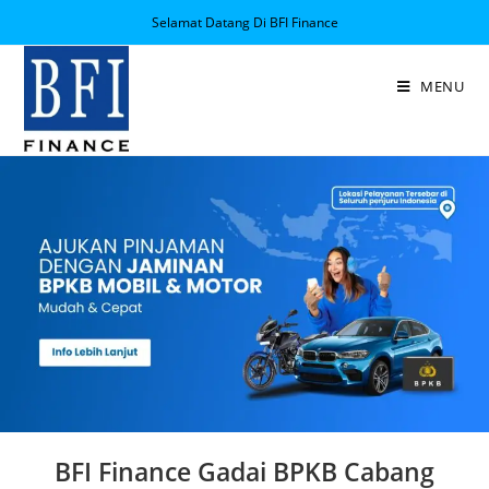
Selamat Datang Di BFI Finance
MENU
BFI Finance Gadai BPKB Cabang