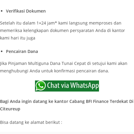
Verifikasi Dokumen
Setelah itu dalam 1×24 jam* kami langsung memproses dan
memeriksa kelengkapan dokumen persyaratan Anda di kantor
kami hari itu juga
Pencairan Dana
Jika Pinjaman Multiguna Dana Tunai Cepat di setujui kami akan
menghubungi Anda untuk konfirmasi pencairan dana.
Bagi Anda ingin datang ke kantor Cabang BFI Finance Terdekat Di
Citeureup
Bisa datang ke alamat berikut :