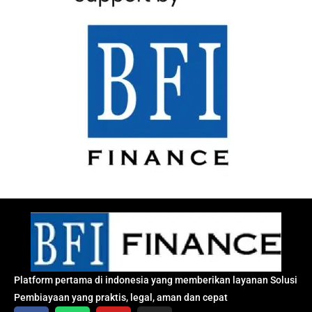
Platform pertama di indonesia yang memberikan layanan Solusi
Pembiayaan yang praktis, legal, aman dan cepat