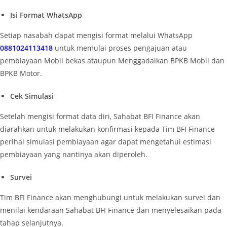
Isi Format WhatsApp
Setiap nasabah dapat mengisi format melalui WhatsApp
0881024113418
untuk memulai proses pengajuan atau
pembiayaan Mobil bekas ataupun Menggadaikan BPKB Mobil dan
BPKB Motor.
Cek Simulasi
Setelah mengisi format data diri, Sahabat BFI Finance akan
diarahkan untuk melakukan konfirmasi kepada Tim BFI Finance
perihal simulasi pembiayaan agar dapat mengetahui estimasi
pembiayaan yang nantinya akan diperoleh.
Survei
Tim BFI Finance akan menghubungi untuk melakukan survei dan
menilai kendaraan Sahabat BFI Finance dan menyelesaikan pada
tahap selanjutnya.