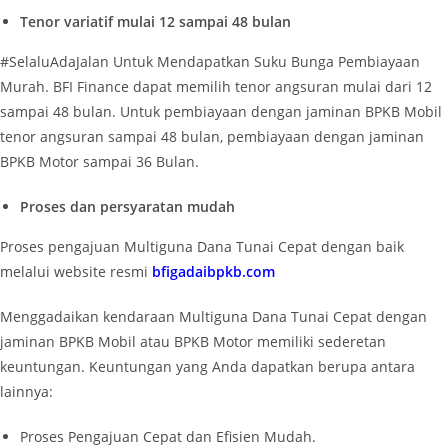
Tenor variatif mulai 12 sampai 48 bulan
#SelaluAdaJalan Untuk Mendapatkan Suku Bunga Pembiayaan
Murah. BFI Finance dapat memilih tenor angsuran mulai dari 12
sampai 48 bulan. Untuk pembiayaan dengan jaminan BPKB Mobil
tenor angsuran sampai 48 bulan, pembiayaan dengan jaminan
BPKB Motor sampai 36 Bulan.
Proses dan persyaratan mudah
Proses pengajuan Multiguna Dana Tunai Cepat dengan baik
melalui website resmi
bfigadaibpkb.com
Menggadaikan kendaraan Multiguna Dana Tunai Cepat dengan
jaminan BPKB Mobil atau BPKB Motor memiliki sederetan
keuntungan. Keuntungan yang Anda dapatkan berupa antara
lainnya:
Proses Pengajuan Cepat dan Efisien Mudah.