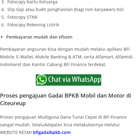
Fotocopy Kartu Keluarga
Slip Gaji atau bukti penghasilan (bagi non karyawan) Asli
Fotocopy STNK
Fotocopy Rekening Listrik
Pembayaran mudah dan efisien
Pembayaran angsuran bisa dengan mudah melalui aplikasi BFI
Mobile, E-Wallet, Mobile Banking & ATM, serta Alfamart, Alfamidi,
Indomaret dan Kantor Cabang BFI Finance terdekat.
Proses pengajuan Gadai BPKB Mobil dan Motor di
Citeureup
Proses pengajuan Multiguna Dana Tunai Cepat di BFI Finance
sangat mudah, SelaluAdaJalan bisa melakukannya melalui
WEBSITE RESMI
bfigadaibpkb.com