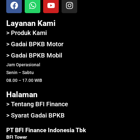
Layanan Kami
> Produk Kami
> Gadai BPKB Motor
> Gadai BPKB Mobil
Jam Operasional
Senin – Sabtu
08.00 – 17.00 WIB
Halaman
> Tentang BFI Finance
> Syarat Gadai BPKB
PT BFI Finance Indonesia Tbk
BFI Tower