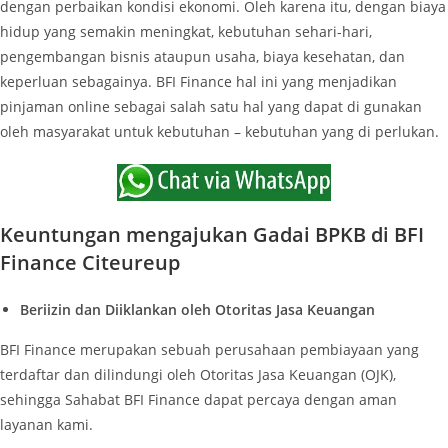
dengan perbaikan kondisi ekonomi. Oleh karena itu, dengan biaya
hidup yang semakin meningkat, kebutuhan sehari-hari,
pengembangan bisnis ataupun usaha, biaya kesehatan, dan
keperluan sebagainya. BFI Finance hal ini yang menjadikan
pinjaman online sebagai salah satu hal yang dapat di gunakan
oleh masyarakat untuk kebutuhan – kebutuhan yang di perlukan.
Keuntungan mengajukan Gadai BPKB di BFI
Finance Citeureup
Beriizin dan Diiklankan oleh Otoritas Jasa Keuangan
BFI Finance merupakan sebuah perusahaan pembiayaan yang
terdaftar dan dilindungi oleh Otoritas Jasa Keuangan (OJK),
sehingga Sahabat BFI Finance dapat percaya dengan aman
layanan kami.