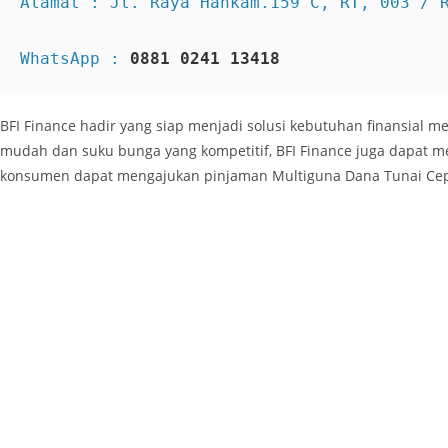
WhatsApp : 
0881 0241 13418
BFI Finance hadir yang siap menjadi solusi kebutuhan finansial
mudah dan suku bunga yang kompetitif, BFI Finance juga dapat me
konsumen dapat mengajukan pinjaman Multiguna Dana Tunai Cepa