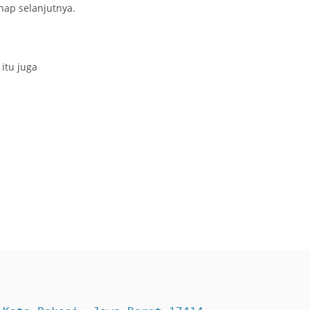
hap selanjutnya.
itu juga