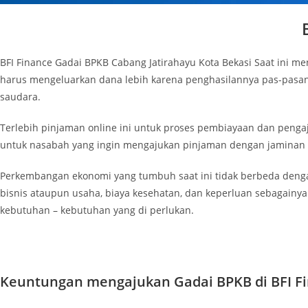
BFI Finance Gadai BPKB Cabang Jatirahayu Kota Bekasi Saat ini
harus mengeluarkan dana lebih karena penghasilannya pas-pasan
saudara.
Terlebih pinjaman online ini untuk proses pembiayaan dan penga
untuk nasabah yang ingin mengajukan pinjaman dengan jaminan 
Perkembangan ekonomi yang tumbuh saat ini tidak berbeda denga
bisnis ataupun usaha, biaya kesehatan, dan keperluan sebagainya.
kebutuhan – kebutuhan yang di perlukan.
Keuntungan mengajukan Gadai BPKB di BFI Fi