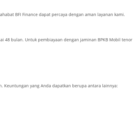
Sahabat BFI Finance dapat percaya dengan aman layanan kami.
ai 48 bulan. Untuk pembiayaan dengan jaminan BPKB Mobil tenor
. Keuntungan yang Anda dapatkan berupa antara lainnya: