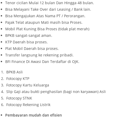
Tenor cicilan Mulai 12 bulan Dan Hingga 48 bulan.
Bisa Melayani Take Over dari Leasing / Bank lain.
Bisa Mengajukan Atas Nama PT / Perorangan.
Pajak Telat ataupun Mati masih bisa Proses.
Mobil Plat Kuning Bisa Proses (tidak plat merah)
BPKB sangat-sangat aman.
KTP Daerah bisa proses.
Plat Mobil Daerah bisa proses.
Transfer langsung ke rekening pribadi.
BFI Finance Di Awasi Dan Terdaftar di OJK.
BPKB Asli
Fotocopy KTP
Fotocopy Kartu Keluarga
Slip Gaji atau bukti penghasilan (bagi non karyawan) Asli
Fotocopy STNK
Fotocopy Rekening Listrik
Pembayaran mudah dan efisien