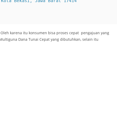
. Oleh karena itu konsumen bisa proses cepat pengajuan yang
Multiguna Dana Tunai Cepat yang dibutuhkan, selain itu