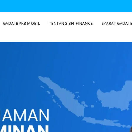
GADAI BPKB MOBIL
TENTANG BFI FINANCE
SYARAT GADAI 