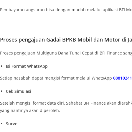
Pembayaran angsuran bisa dengan mudah melalui aplikasi BFI Mobil
Proses pengajuan Gadai BPKB Mobil dan Motor di Ja
Proses pengajuan Multiguna Dana Tunai Cepat di BFI Finance sa
Isi Format WhatsApp
Setiap nasabah dapat mengisi format melalui WhatsApp
0881024
Cek Simulasi
Setelah mengisi format data diri, Sahabat BFI Finance akan diar
yang nantinya akan diperoleh.
Survei