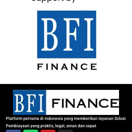
Platform pertama di indonesia yang memberikan layanan Solusi
Pembiayaan yang praktis, legal, aman dan cepat