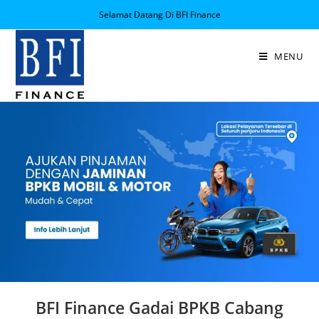
Selamat Datang Di BFI Finance
MENU
BFI Finance Gadai BPKB Cabang