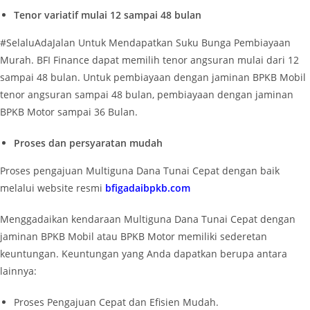
Tenor variatif mulai 12 sampai 48 bulan
#SelaluAdaJalan Untuk Mendapatkan Suku Bunga Pembiayaan
Murah. BFI Finance dapat memilih tenor angsuran mulai dari 12
sampai 48 bulan. Untuk pembiayaan dengan jaminan BPKB Mobil
tenor angsuran sampai 48 bulan, pembiayaan dengan jaminan
BPKB Motor sampai 36 Bulan.
Proses dan persyaratan mudah
Proses pengajuan Multiguna Dana Tunai Cepat dengan baik
melalui website resmi
bfigadaibpkb.com
Menggadaikan kendaraan Multiguna Dana Tunai Cepat dengan
jaminan BPKB Mobil atau BPKB Motor memiliki sederetan
keuntungan. Keuntungan yang Anda dapatkan berupa antara
lainnya:
Proses Pengajuan Cepat dan Efisien Mudah.