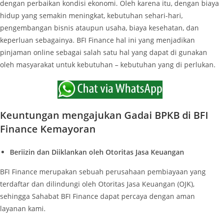
dengan perbaikan kondisi ekonomi. Oleh karena itu, dengan biaya
hidup yang semakin meningkat, kebutuhan sehari-hari,
pengembangan bisnis ataupun usaha, biaya kesehatan, dan
keperluan sebagainya. BFI Finance hal ini yang menjadikan
pinjaman online sebagai salah satu hal yang dapat di gunakan
oleh masyarakat untuk kebutuhan – kebutuhan yang di perlukan.
Keuntungan mengajukan Gadai BPKB di BFI
Finance Kemayoran
Beriizin dan Diiklankan oleh Otoritas Jasa Keuangan
BFI Finance merupakan sebuah perusahaan pembiayaan yang
terdaftar dan dilindungi oleh Otoritas Jasa Keuangan (OJK),
sehingga Sahabat BFI Finance dapat percaya dengan aman
layanan kami.