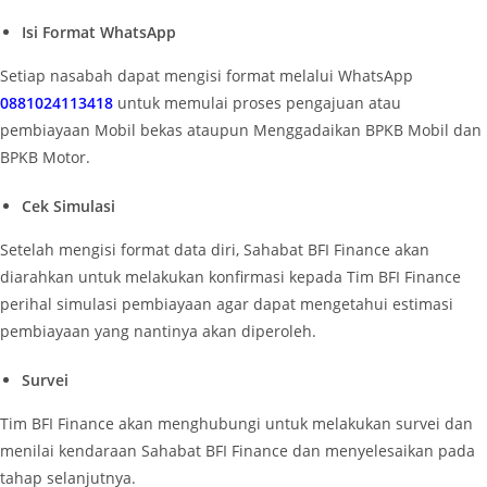
Isi Format WhatsApp
Setiap nasabah dapat mengisi format melalui WhatsApp
0881024113418
untuk memulai proses pengajuan atau
pembiayaan Mobil bekas ataupun Menggadaikan BPKB Mobil dan
BPKB Motor.
Cek Simulasi
Setelah mengisi format data diri, Sahabat BFI Finance akan
diarahkan untuk melakukan konfirmasi kepada Tim BFI Finance
perihal simulasi pembiayaan agar dapat mengetahui estimasi
pembiayaan yang nantinya akan diperoleh.
Survei
Tim BFI Finance akan menghubungi untuk melakukan survei dan
menilai kendaraan Sahabat BFI Finance dan menyelesaikan pada
tahap selanjutnya.