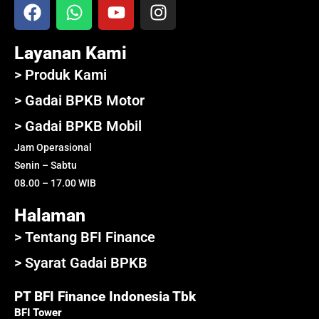
Layanan Kami
> Produk Kami
> Gadai BPKB Motor
> Gadai BPKB Mobil
Jam Operasional
Senin – Sabtu
08.00 – 17.00 WIB
Halaman
> Tentang BFI Finance
> Syarat Gadai BPKB
PT BFI Finance Indonesia Tbk
BFI Tower