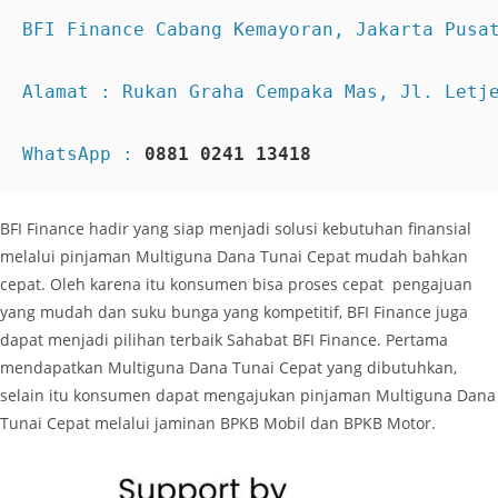
BFI Finance Cabang Kemayoran, Jakarta Pusat
WhatsApp : 
0881 0241 13418
BFI Finance hadir yang siap menjadi solusi kebutuhan finansial
melalui pinjaman Multiguna Dana Tunai Cepat mudah bahkan
cepat. Oleh karena itu konsumen bisa proses cepat pengajuan
yang mudah dan suku bunga yang kompetitif, BFI Finance juga
dapat menjadi pilihan terbaik Sahabat BFI Finance. Pertama
mendapatkan Multiguna Dana Tunai Cepat yang dibutuhkan,
selain itu konsumen dapat mengajukan pinjaman Multiguna Dana
Tunai Cepat melalui jaminan BPKB Mobil dan BPKB Motor.