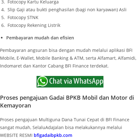
Fotocopy Kartu Keluarga
Slip Gaji atau bukti penghasilan (bagi non karyawan) Asli
Fotocopy STNK
Fotocopy Rekening Listrik
Pembayaran mudah dan efisien
Pembayaran angsuran bisa dengan mudah melalui aplikasi BFI
Mobile, E-Wallet, Mobile Banking & ATM, serta Alfamart, Alfamidi,
Indomaret dan Kantor Cabang BFI Finance terdekat.
Proses pengajuan Gadai BPKB Mobil dan Motor di
Kemayoran
Proses pengajuan Multiguna Dana Tunai Cepat di BFI Finance
sangat mudah, SelaluAdaJalan bisa melakukannya melalui
WEBSITE RESMI
bfigadaibpkb.com