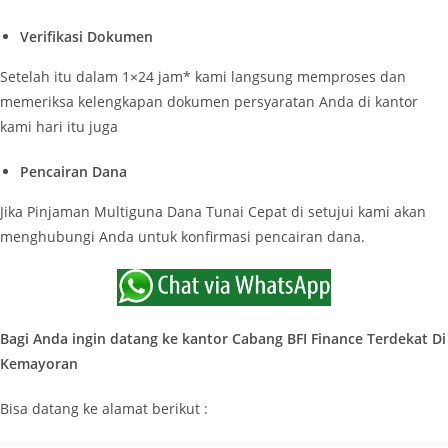
Verifikasi Dokumen
Setelah itu dalam 1×24 jam* kami langsung memproses dan
memeriksa kelengkapan dokumen persyaratan Anda di kantor
kami hari itu juga
Pencairan Dana
Jika Pinjaman Multiguna Dana Tunai Cepat di setujui kami akan
menghubungi Anda untuk konfirmasi pencairan dana.
Bagi Anda ingin datang ke kantor Cabang BFI Finance Terdekat Di
Kemayoran
Bisa datang ke alamat berikut :