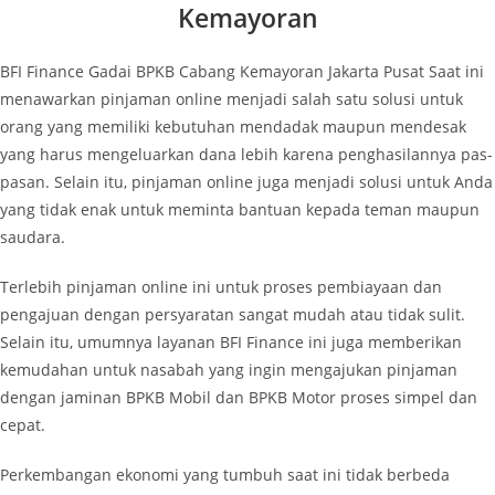
Kemayoran
BFI Finance Gadai BPKB Cabang Kemayoran Jakarta Pusat Saat ini
menawarkan pinjaman online menjadi salah satu solusi untuk
orang yang memiliki kebutuhan mendadak maupun mendesak
yang harus mengeluarkan dana lebih karena penghasilannya pas-
pasan. Selain itu, pinjaman online juga menjadi solusi untuk Anda
yang tidak enak untuk meminta bantuan kepada teman maupun
saudara.
Terlebih pinjaman online ini untuk proses pembiayaan dan
pengajuan dengan persyaratan sangat mudah atau tidak sulit.
Selain itu, umumnya layanan BFI Finance ini juga memberikan
kemudahan untuk nasabah yang ingin mengajukan pinjaman
dengan jaminan BPKB Mobil dan BPKB Motor proses simpel dan
cepat.
Perkembangan ekonomi yang tumbuh saat ini tidak berbeda