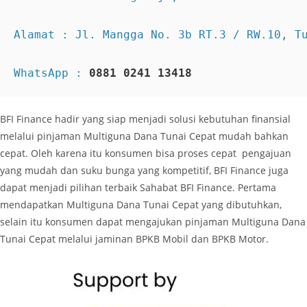
WhatsApp : 
0881 0241 13418
BFI Finance hadir yang siap menjadi solusi kebutuhan finansial
melalui pinjaman Multiguna Dana Tunai Cepat mudah bahkan
cepat. Oleh karena itu konsumen bisa proses cepat pengajuan
yang mudah dan suku bunga yang kompetitif, BFI Finance juga
dapat menjadi pilihan terbaik Sahabat BFI Finance. Pertama
mendapatkan Multiguna Dana Tunai Cepat yang dibutuhkan,
selain itu konsumen dapat mengajukan pinjaman Multiguna Dana
Tunai Cepat melalui jaminan BPKB Mobil dan BPKB Motor.