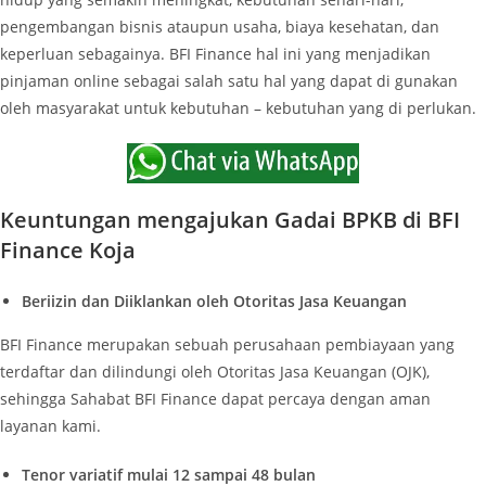
pengembangan bisnis ataupun usaha, biaya kesehatan, dan
keperluan sebagainya. BFI Finance hal ini yang menjadikan
pinjaman online sebagai salah satu hal yang dapat di gunakan
oleh masyarakat untuk kebutuhan – kebutuhan yang di perlukan.
Keuntungan mengajukan Gadai BPKB di BFI
Finance Koja
Beriizin dan Diiklankan oleh Otoritas Jasa Keuangan
BFI Finance merupakan sebuah perusahaan pembiayaan yang
terdaftar dan dilindungi oleh Otoritas Jasa Keuangan (OJK),
sehingga Sahabat BFI Finance dapat percaya dengan aman
layanan kami.
Tenor variatif mulai 12 sampai 48 bulan