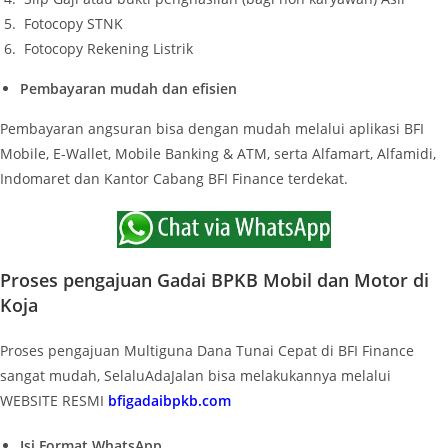
Fotocopy STNK
Fotocopy Rekening Listrik
Pembayaran mudah dan efisien
Pembayaran angsuran bisa dengan mudah melalui aplikasi BFI
Mobile, E-Wallet, Mobile Banking & ATM, serta Alfamart, Alfamidi,
Indomaret dan Kantor Cabang BFI Finance terdekat.
Proses pengajuan Gadai BPKB Mobil dan Motor di
Koja
Proses pengajuan Multiguna Dana Tunai Cepat di BFI Finance
sangat mudah, SelaluAdaJalan bisa melakukannya melalui
WEBSITE RESMI
bfigadaibpkb.com
Isi Format WhatsApp