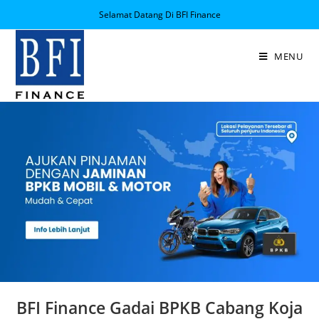
Selamat Datang Di BFI Finance
MENU
BFI Finance Gadai BPKB Cabang Koja