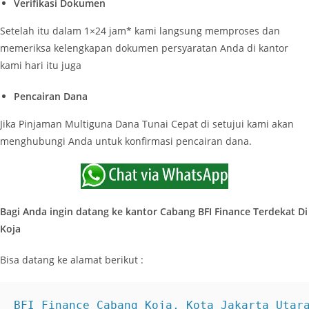
Verifikasi Dokumen
Setelah itu dalam 1×24 jam* kami langsung memproses dan
memeriksa kelengkapan dokumen persyaratan Anda di kantor
kami hari itu juga
Pencairan Dana
Jika Pinjaman Multiguna Dana Tunai Cepat di setujui kami akan
menghubungi Anda untuk konfirmasi pencairan dana.
Bagi Anda ingin datang ke kantor Cabang BFI Finance Terdekat Di
Koja
Bisa datang ke alamat berikut :
BFI Finance Cabang Koja, Kota Jakarta Utara