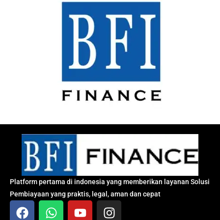
Platform pertama di indonesia yang memberikan layanan Solusi
Pembiayaan yang praktis, legal, aman dan cepat