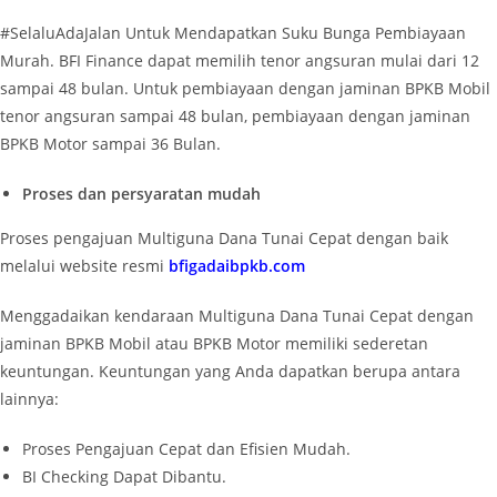
#SelaluAdaJalan Untuk Mendapatkan Suku Bunga Pembiayaan
Murah. BFI Finance dapat memilih tenor angsuran mulai dari 12
sampai 48 bulan. Untuk pembiayaan dengan jaminan BPKB Mobil
tenor angsuran sampai 48 bulan, pembiayaan dengan jaminan
BPKB Motor sampai 36 Bulan.
Proses dan persyaratan mudah
Proses pengajuan Multiguna Dana Tunai Cepat dengan baik
melalui website resmi
bfigadaibpkb.com
Menggadaikan kendaraan Multiguna Dana Tunai Cepat dengan
jaminan BPKB Mobil atau BPKB Motor memiliki sederetan
keuntungan. Keuntungan yang Anda dapatkan berupa antara
lainnya:
Proses Pengajuan Cepat dan Efisien Mudah.
BI Checking Dapat Dibantu.