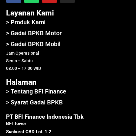
Layanan Kami
> Produk Kami
> Gadai BPKB Motor
> Gadai BPKB Mobil
Jam Operasional
Senin – Sabtu
08.00 – 17.00 WIB
Halaman
> Tentang BFI Finance
> Syarat Gadai BPKB
PT BFI Finance Indonesia Tbk
BFI Tower
Sunburst CBD Lot. 1.2