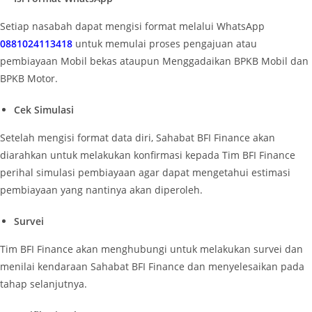
Setiap nasabah dapat mengisi format melalui WhatsApp
0881024113418
untuk memulai proses pengajuan atau
pembiayaan Mobil bekas ataupun Menggadaikan BPKB Mobil dan
BPKB Motor.
Cek Simulasi
Setelah mengisi format data diri, Sahabat BFI Finance akan
diarahkan untuk melakukan konfirmasi kepada Tim BFI Finance
perihal simulasi pembiayaan agar dapat mengetahui estimasi
pembiayaan yang nantinya akan diperoleh.
Survei
Tim BFI Finance akan menghubungi untuk melakukan survei dan
menilai kendaraan Sahabat BFI Finance dan menyelesaikan pada
tahap selanjutnya.