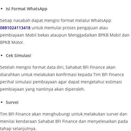
Isi Format WhatsApp
Setiap nasabah dapat mengisi format melalui WhatsApp
0881024113418
untuk memulai proses pengajuan atau
pembiayaan Mobil bekas ataupun Menggadaikan BPKB Mobil dan
BPKB Motor.
Cek Simulasi
Setelah mengisi format data diri, Sahabat BFI Finance akan
diarahkan untuk melakukan konfirmasi kepada Tim BFI Finance
perihal simulasi pembiayaan agar dapat mengetahui estimasi
pembiayaan yang nantinya akan diperoleh.
Survei
Tim BFI Finance akan menghubungi untuk melakukan survei dan
menilai kendaraan Sahabat BFI Finance dan menyelesaikan pada
tahap selanjutnya.