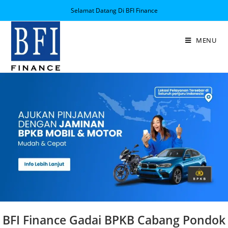
Selamat Datang Di BFI Finance
MENU
BFI Finance Gadai BPKB Cabang Pondok