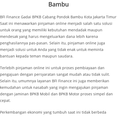
Bambu
BFI Finance Gadai BPKB Cabang Pondok Bambu Kota Jakarta Timur
Saat ini menawarkan pinjaman online menjadi salah satu solusi
untuk orang yang memiliki kebutuhan mendadak maupun
mendesak yang harus mengeluarkan dana lebih karena
penghasilannya pas-pasan. Selain itu, pinjaman online juga
menjadi solusi untuk Anda yang tidak enak untuk meminta
bantuan kepada teman maupun saudara.
Terlebih pinjaman online ini untuk proses pembiayaan dan
pengajuan dengan persyaratan sangat mudah atau tidak sulit.
Selain itu, umumnya layanan BFI Finance ini juga memberikan
kemudahan untuk nasabah yang ingin mengajukan pinjaman
dengan jaminan BPKB Mobil dan BPKB Motor proses simpel dan
cepat.
Perkembangan ekonomi yang tumbuh saat ini tidak berbeda