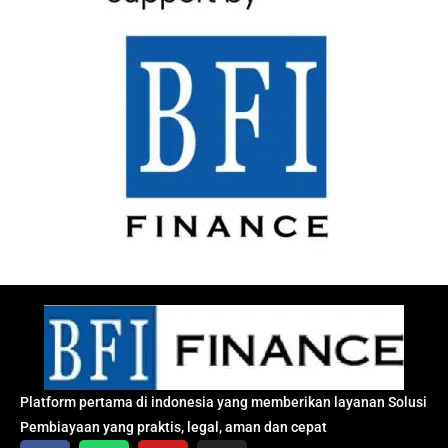
Platform pertama di indonesia yang memberikan layanan Solusi
Pembiayaan yang praktis, legal, aman dan cepat