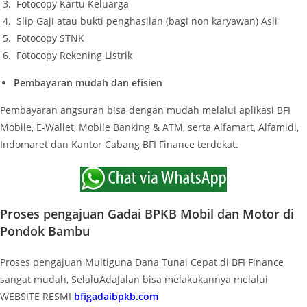
Fotocopy Kartu Keluarga
Slip Gaji atau bukti penghasilan (bagi non karyawan) Asli
Fotocopy STNK
Fotocopy Rekening Listrik
Pembayaran mudah dan efisien
Pembayaran angsuran bisa dengan mudah melalui aplikasi BFI
Mobile, E-Wallet, Mobile Banking & ATM, serta Alfamart, Alfamidi,
Indomaret dan Kantor Cabang BFI Finance terdekat.
Proses pengajuan Gadai BPKB Mobil dan Motor di
Pondok Bambu
Proses pengajuan Multiguna Dana Tunai Cepat di BFI Finance
sangat mudah, SelaluAdaJalan bisa melakukannya melalui
WEBSITE RESMI
bfigadaibpkb.com