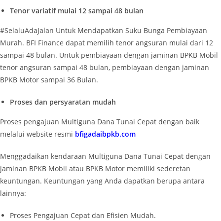
Tenor variatif mulai 12 sampai 48 bulan
#SelaluAdaJalan Untuk Mendapatkan Suku Bunga Pembiayaan
Murah. BFI Finance dapat memilih tenor angsuran mulai dari 12
sampai 48 bulan. Untuk pembiayaan dengan jaminan BPKB Mobil
tenor angsuran sampai 48 bulan, pembiayaan dengan jaminan
BPKB Motor sampai 36 Bulan.
Proses dan persyaratan mudah
Proses pengajuan Multiguna Dana Tunai Cepat dengan baik
melalui website resmi
bfigadaibpkb.com
Menggadaikan kendaraan Multiguna Dana Tunai Cepat dengan
jaminan BPKB Mobil atau BPKB Motor memiliki sederetan
keuntungan. Keuntungan yang Anda dapatkan berupa antara
lainnya:
Proses Pengajuan Cepat dan Efisien Mudah.