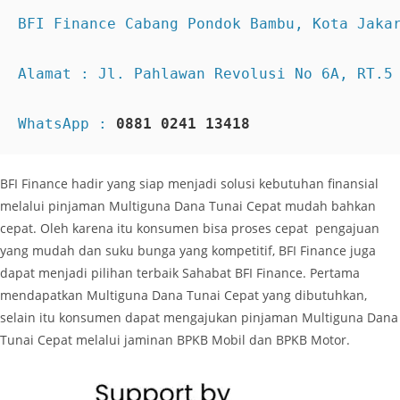
BFI Finance Cabang Pondok Bambu, Kota Jakar
WhatsApp : 
0881 0241 13418
BFI Finance hadir yang siap menjadi solusi kebutuhan finansial
melalui pinjaman Multiguna Dana Tunai Cepat mudah bahkan
cepat. Oleh karena itu konsumen bisa proses cepat pengajuan
yang mudah dan suku bunga yang kompetitif, BFI Finance juga
dapat menjadi pilihan terbaik Sahabat BFI Finance. Pertama
mendapatkan Multiguna Dana Tunai Cepat yang dibutuhkan,
selain itu konsumen dapat mengajukan pinjaman Multiguna Dana
Tunai Cepat melalui jaminan BPKB Mobil dan BPKB Motor.