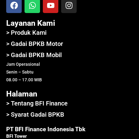
Layanan Kami
> Produk Kami
> Gadai BPKB Motor
> Gadai BPKB Mobil
Jam Operasional
Senin – Sabtu
08.00 – 17.00 WIB
Halaman
> Tentang BFI Finance
> Syarat Gadai BPKB
PT BFI Finance Indonesia Tbk
BFI Tower