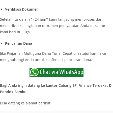
Verifikasi Dokumen
Setelah itu dalam 1×24 jam* kami langsung memproses dan
memeriksa kelengkapan dokumen persyaratan Anda di kantor
kami hari itu juga
Pencairan Dana
Jika Pinjaman Multiguna Dana Tunai Cepat di setujui kami akan
menghubungi Anda untuk konfirmasi pencairan dana.
Bagi Anda ingin datang ke kantor Cabang BFI Finance Terdekat Di
Pondok Bambu
Bisa datang ke alamat berikut :