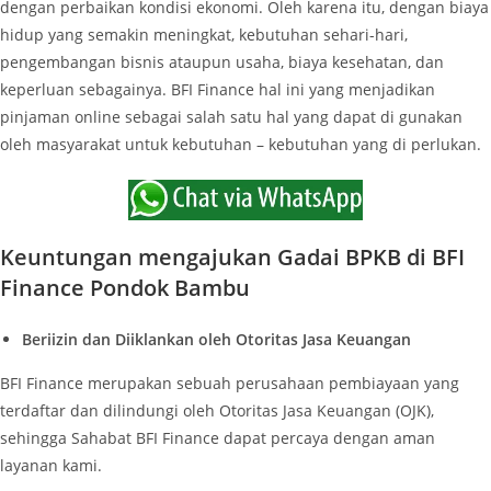
dengan perbaikan kondisi ekonomi. Oleh karena itu, dengan biaya
hidup yang semakin meningkat, kebutuhan sehari-hari,
pengembangan bisnis ataupun usaha, biaya kesehatan, dan
keperluan sebagainya. BFI Finance hal ini yang menjadikan
pinjaman online sebagai salah satu hal yang dapat di gunakan
oleh masyarakat untuk kebutuhan – kebutuhan yang di perlukan.
Keuntungan mengajukan Gadai BPKB di BFI
Finance Pondok Bambu
Beriizin dan Diiklankan oleh Otoritas Jasa Keuangan
BFI Finance merupakan sebuah perusahaan pembiayaan yang
terdaftar dan dilindungi oleh Otoritas Jasa Keuangan (OJK),
sehingga Sahabat BFI Finance dapat percaya dengan aman
layanan kami.