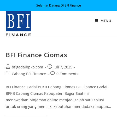
Selamat Datang Di BFI Finance
MENU
BFI Finance Ciomas
bfigadaibpkb.com
Juli 7, 2025
Cabang BFI Finance
0 Comments
BFI Finance Gadai BPKB Cabang Ciomas BFI Finance Gadai
BPKB Cabang Ciomas Kabupaten Bogor Saat ini
menawarkan pinjaman online menjadi salah satu solusi
untuk orang yang memiliki kebutuhan mendadak maupun…