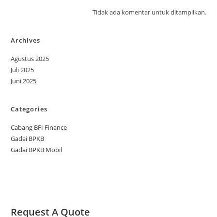
Tidak ada komentar untuk ditampilkan.
Archives
Agustus 2025
Juli 2025
Juni 2025
Categories
Cabang BFI Finance
Gadai BPKB
Gadai BPKB Mobil
Request A Quote