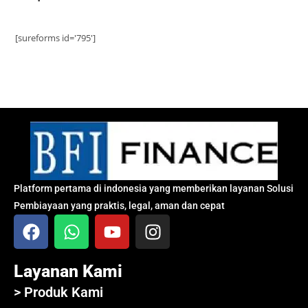
[sureforms id='795']
Platform pertama di indonesia yang memberikan layanan Solusi
Pembiayaan yang praktis, legal, aman dan cepat
Layanan Kami
> Produk Kami