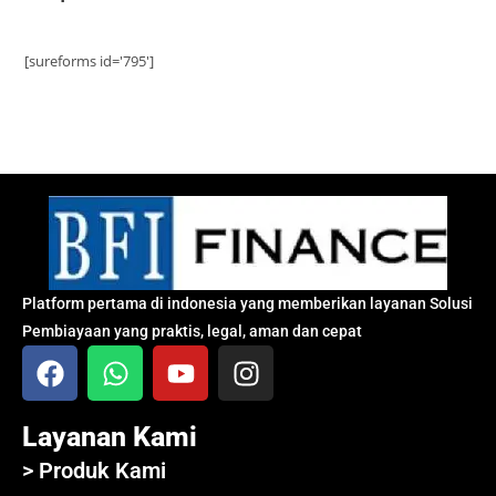
[sureforms id='795']
Platform pertama di indonesia yang memberikan layanan Solusi
Pembiayaan yang praktis, legal, aman dan cepat
Layanan Kami
> Produk Kami