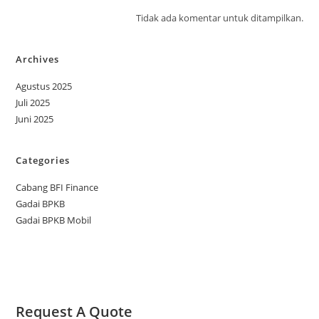
Tidak ada komentar untuk ditampilkan.
Archives
Agustus 2025
Juli 2025
Juni 2025
Categories
Cabang BFI Finance
Gadai BPKB
Gadai BPKB Mobil
Request A Quote