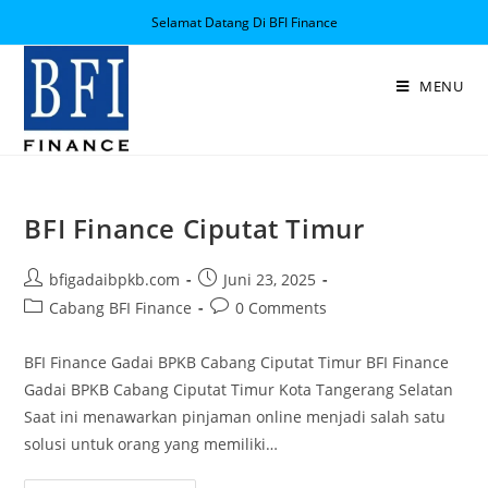
Selamat Datang Di BFI Finance
MENU
BFI Finance Ciputat Timur
bfigadaibpkb.com
Juni 23, 2025
Cabang BFI Finance
0 Comments
BFI Finance Gadai BPKB Cabang Ciputat Timur BFI Finance
Gadai BPKB Cabang Ciputat Timur Kota Tangerang Selatan
Saat ini menawarkan pinjaman online menjadi salah satu
solusi untuk orang yang memiliki…