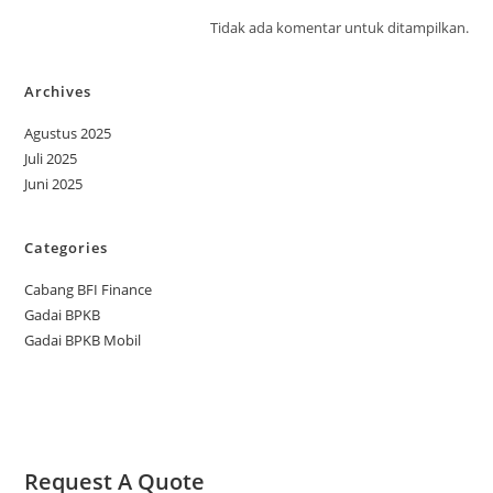
Tidak ada komentar untuk ditampilkan.
Archives
Agustus 2025
Juli 2025
Juni 2025
Categories
Cabang BFI Finance
Gadai BPKB
Gadai BPKB Mobil
Request A Quote