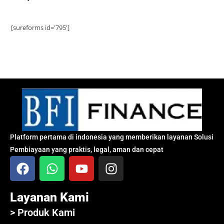
[sureforms id='795']
Platform pertama di indonesia yang memberikan layanan Solusi
Pembiayaan yang praktis, legal, aman dan cepat
Layanan Kami
> Produk Kami