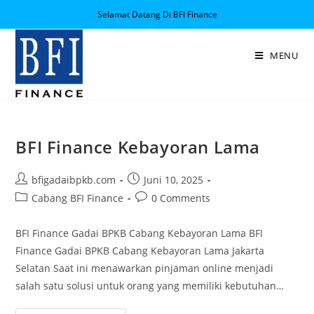
Selamat Datang Di BFI Finance
MENU
BFI Finance Kebayoran Lama
bfigadaibpkb.com
Juni 10, 2025
Cabang BFI Finance
0 Comments
BFI Finance Gadai BPKB Cabang Kebayoran Lama BFI
Finance Gadai BPKB Cabang Kebayoran Lama Jakarta
Selatan Saat ini menawarkan pinjaman online menjadi
salah satu solusi untuk orang yang memiliki kebutuhan…