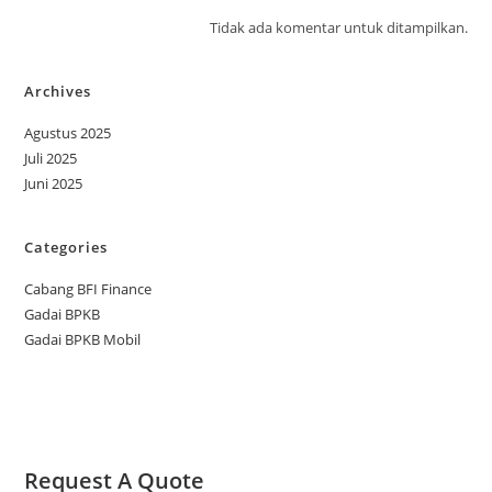
Tidak ada komentar untuk ditampilkan.
Archives
Agustus 2025
Juli 2025
Juni 2025
Categories
Cabang BFI Finance
Gadai BPKB
Gadai BPKB Mobil
Request A Quote