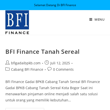
Selamat Datang Di BFI Finance
MENU
BFI Finance Tanah Sereal
bfigadaibpkb.com
Juli 12, 2025
Cabang BFI Finance
0 Comments
BFI Finance Gadai BPKB Cabang Tanah Sereal BFI Finance
Gadai BPKB Cabang Tanah Sereal Kota Bogor Saat ini
menawarkan pinjaman online menjadi salah satu solusi
untuk orang yang memiliki kebutuhan…