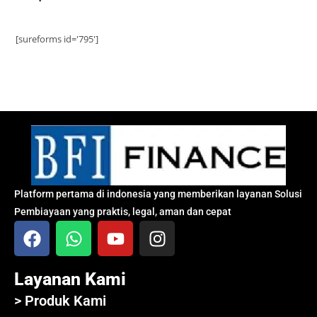
[sureforms id='795']
Platform pertama di indonesia yang memberikan layanan Solusi
Pembiayaan yang praktis, legal, aman dan cepat
Layanan Kami
> Produk Kami