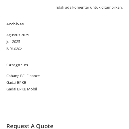
Tidak ada komentar untuk ditampilkan.
Archives
Agustus 2025
Juli 2025
Juni 2025
Categories
Cabang BFI Finance
Gadai BPKB
Gadai BPKB Mobil
Request A Quote