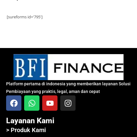
[sureforms id='795']
Platform pertama di indonesia yang memberikan layanan Solusi
Pembiayaan yang praktis, legal, aman dan cepat
Layanan Kami
> Produk Kami