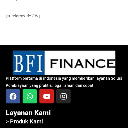
[sureforms id='795']
Platform pertama di indonesia yang memberikan layanan Solusi
Pembiayaan yang praktis, legal, aman dan cepat
Layanan Kami
> Produk Kami