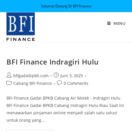
Selamat Datang Di BFI Finance
MENU
BFI Finance Indragiri Hulu
bfigadaibpkb.com
Juni 3, 2025
Cabang BFI Finance
0 Comments
BFI Finance Gadai BPKB Cabang Air Molek - Indragiri Hulu
BFI Finance Gadai BPKB Cabang Indragiri Hulu Riau Saat ini
menawarkan pinjaman online menjadi salah satu solusi
untuk orang yang…