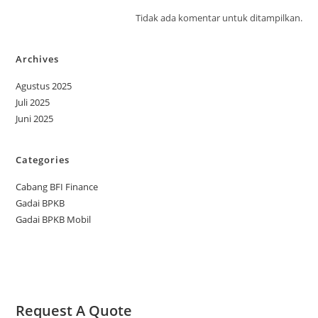
Tidak ada komentar untuk ditampilkan.
Archives
Agustus 2025
Juli 2025
Juni 2025
Categories
Cabang BFI Finance
Gadai BPKB
Gadai BPKB Mobil
Request A Quote