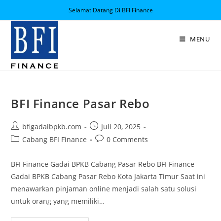
Selamat Datang Di BFI Finance
MENU
BFI Finance Pasar Rebo
bfigadaibpkb.com
Juli 20, 2025
Cabang BFI Finance
0 Comments
BFI Finance Gadai BPKB Cabang Pasar Rebo BFI Finance
Gadai BPKB Cabang Pasar Rebo Kota Jakarta Timur Saat ini
menawarkan pinjaman online menjadi salah satu solusi
untuk orang yang memiliki…