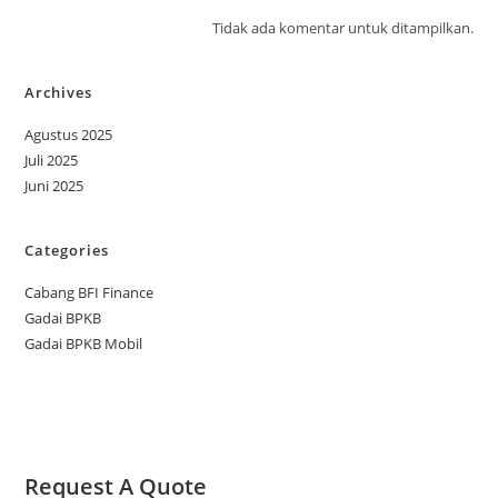
Tidak ada komentar untuk ditampilkan.
Archives
Agustus 2025
Juli 2025
Juni 2025
Categories
Cabang BFI Finance
Gadai BPKB
Gadai BPKB Mobil
Request A Quote