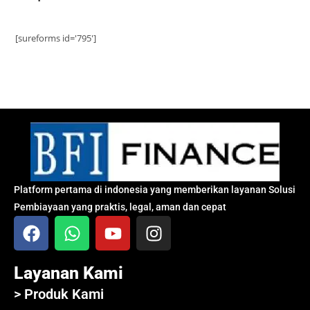
[sureforms id='795']
Platform pertama di indonesia yang memberikan layanan Solusi
Pembiayaan yang praktis, legal, aman dan cepat
Layanan Kami
> Produk Kami