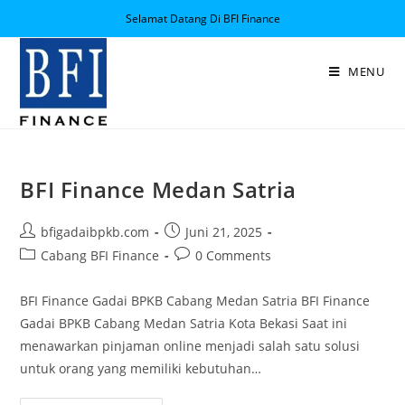
Selamat Datang Di BFI Finance
MENU
BFI Finance Medan Satria
bfigadaibpkb.com
Juni 21, 2025
Cabang BFI Finance
0 Comments
BFI Finance Gadai BPKB Cabang Medan Satria BFI Finance
Gadai BPKB Cabang Medan Satria Kota Bekasi Saat ini
menawarkan pinjaman online menjadi salah satu solusi
untuk orang yang memiliki kebutuhan…