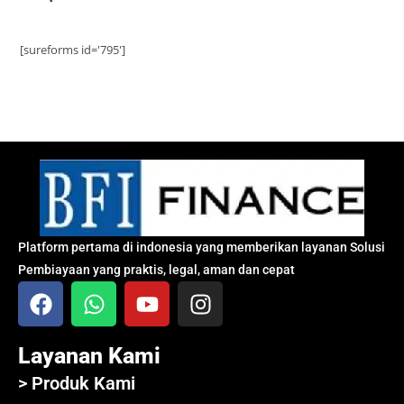
[sureforms id='795']
Platform pertama di indonesia yang memberikan layanan Solusi
Pembiayaan yang praktis, legal, aman dan cepat
Layanan Kami
> Produk Kami