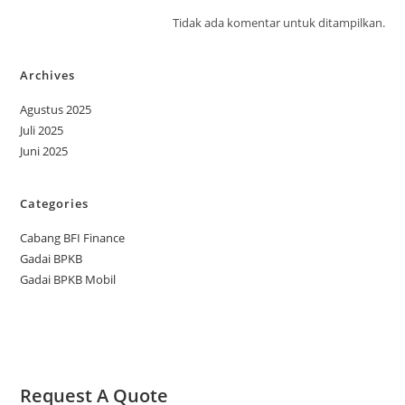
Tidak ada komentar untuk ditampilkan.
Archives
Agustus 2025
Juli 2025
Juni 2025
Categories
Cabang BFI Finance
Gadai BPKB
Gadai BPKB Mobil
Request A Quote