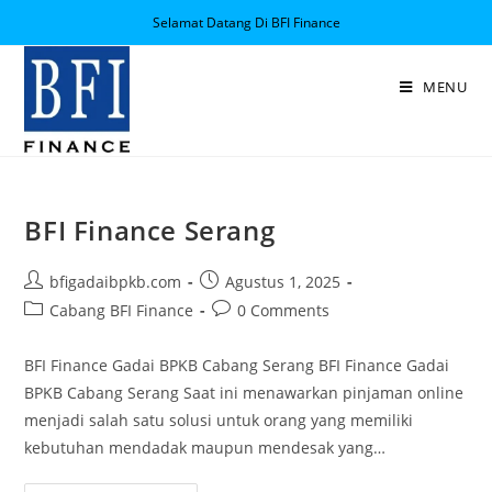
Selamat Datang Di BFI Finance
MENU
BFI Finance Serang
bfigadaibpkb.com
Agustus 1, 2025
Cabang BFI Finance
0 Comments
BFI Finance Gadai BPKB Cabang Serang BFI Finance Gadai
BPKB Cabang Serang Saat ini menawarkan pinjaman online
menjadi salah satu solusi untuk orang yang memiliki
kebutuhan mendadak maupun mendesak yang…