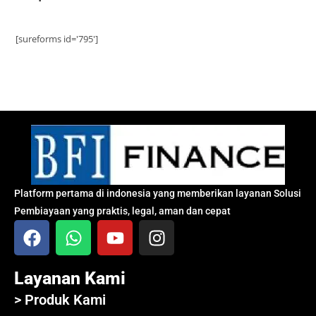
[sureforms id='795']
Platform pertama di indonesia yang memberikan layanan Solusi
Pembiayaan yang praktis, legal, aman dan cepat
Layanan Kami
> Produk Kami