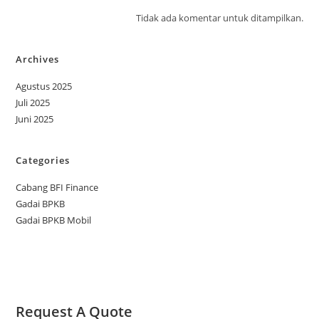
Tidak ada komentar untuk ditampilkan.
Archives
Agustus 2025
Juli 2025
Juni 2025
Categories
Cabang BFI Finance
Gadai BPKB
Gadai BPKB Mobil
Request A Quote