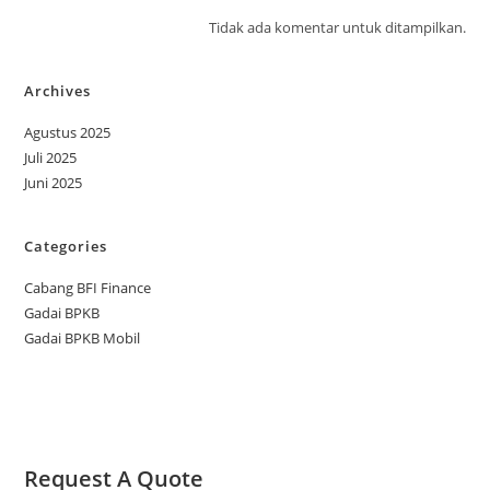
Tidak ada komentar untuk ditampilkan.
Archives
Agustus 2025
Juli 2025
Juni 2025
Categories
Cabang BFI Finance
Gadai BPKB
Gadai BPKB Mobil
Request A Quote