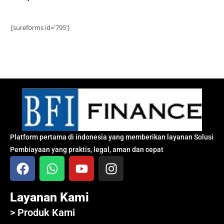
[sureforms id='795']
Platform pertama di indonesia yang memberikan layanan Solusi
Pembiayaan yang praktis, legal, aman dan cepat
Layanan Kami
> Produk Kami