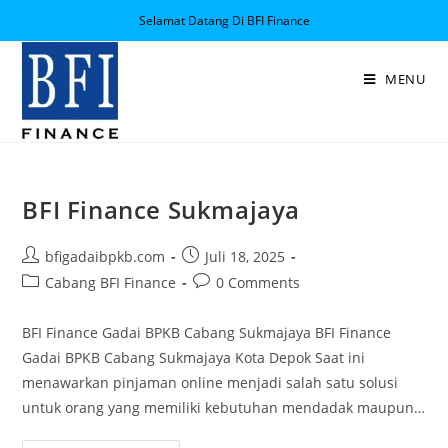
Selamat Datang Di BFI Finance
MENU
BFI Finance Sukmajaya
bfigadaibpkb.com
Juli 18, 2025
Cabang BFI Finance
0 Comments
BFI Finance Gadai BPKB Cabang Sukmajaya BFI Finance
Gadai BPKB Cabang Sukmajaya Kota Depok Saat ini
menawarkan pinjaman online menjadi salah satu solusi
untuk orang yang memiliki kebutuhan mendadak maupun…