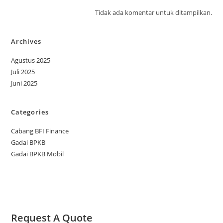
Tidak ada komentar untuk ditampilkan.
Archives
Agustus 2025
Juli 2025
Juni 2025
Categories
Cabang BFI Finance
Gadai BPKB
Gadai BPKB Mobil
Request A Quote