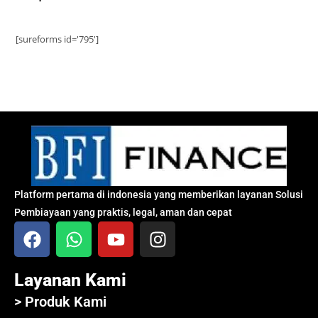
[sureforms id='795']
Platform pertama di indonesia yang memberikan layanan Solusi
Pembiayaan yang praktis, legal, aman dan cepat
Layanan Kami
> Produk Kami