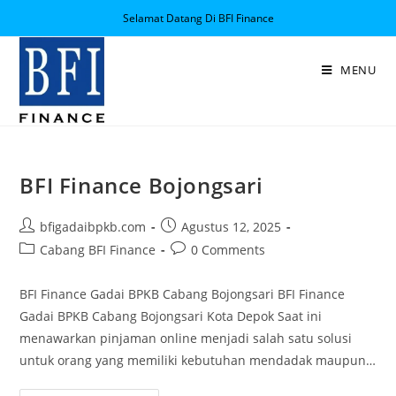
Selamat Datang Di BFI Finance
MENU
BFI Finance Bojongsari
bfigadaibpkb.com
Agustus 12, 2025
Cabang BFI Finance
0 Comments
BFI Finance Gadai BPKB Cabang Bojongsari BFI Finance
Gadai BPKB Cabang Bojongsari Kota Depok Saat ini
menawarkan pinjaman online menjadi salah satu solusi
untuk orang yang memiliki kebutuhan mendadak maupun…