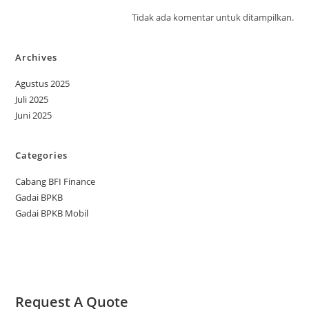
Tidak ada komentar untuk ditampilkan.
Archives
Agustus 2025
Juli 2025
Juni 2025
Categories
Cabang BFI Finance
Gadai BPKB
Gadai BPKB Mobil
Request A Quote