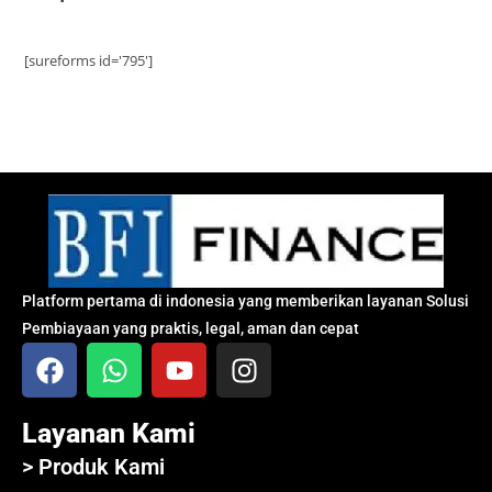
[sureforms id='795']
Platform pertama di indonesia yang memberikan layanan Solusi
Pembiayaan yang praktis, legal, aman dan cepat
Layanan Kami
> Produk Kami