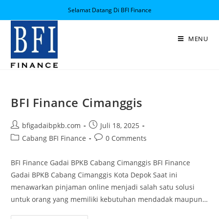
Selamat Datang Di BFI Finance
MENU
BFI Finance Cimanggis
bfigadaibpkb.com
Juli 18, 2025
Cabang BFI Finance
0 Comments
BFI Finance Gadai BPKB Cabang Cimanggis BFI Finance
Gadai BPKB Cabang Cimanggis Kota Depok Saat ini
menawarkan pinjaman online menjadi salah satu solusi
untuk orang yang memiliki kebutuhan mendadak maupun…