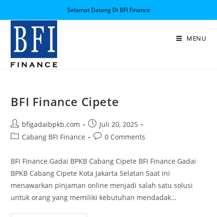
Selamat Datang Di BFI Finance
MENU
BFI Finance Cipete
bfigadaibpkb.com
Juli 20, 2025
Cabang BFI Finance
0 Comments
BFI Finance Gadai BPKB Cabang Cipete BFI Finance Gadai
BPKB Cabang Cipete Kota Jakarta Selatan Saat ini
menawarkan pinjaman online menjadi salah satu solusi
untuk orang yang memiliki kebutuhan mendadak…