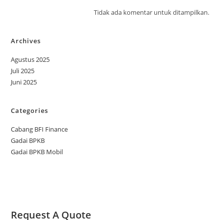
Tidak ada komentar untuk ditampilkan.
Archives
Agustus 2025
Juli 2025
Juni 2025
Categories
Cabang BFI Finance
Gadai BPKB
Gadai BPKB Mobil
Request A Quote