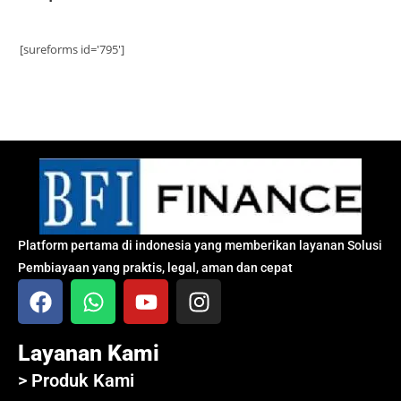
[sureforms id='795']
Platform pertama di indonesia yang memberikan layanan Solusi
Pembiayaan yang praktis, legal, aman dan cepat
Layanan Kami
> Produk Kami