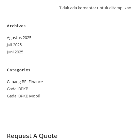
Tidak ada komentar untuk ditampilkan.
Archives
Agustus 2025
Juli 2025
Juni 2025
Categories
Cabang BFI Finance
Gadai BPKB
Gadai BPKB Mobil
Request A Quote