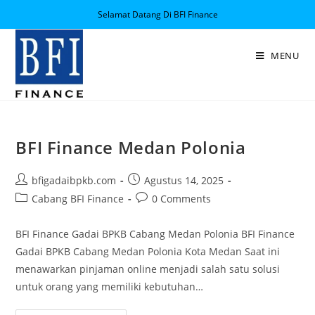
Selamat Datang Di BFI Finance
MENU
BFI Finance Medan Polonia
bfigadaibpkb.com
Agustus 14, 2025
Cabang BFI Finance
0 Comments
BFI Finance Gadai BPKB Cabang Medan Polonia BFI Finance
Gadai BPKB Cabang Medan Polonia Kota Medan Saat ini
menawarkan pinjaman online menjadi salah satu solusi
untuk orang yang memiliki kebutuhan…