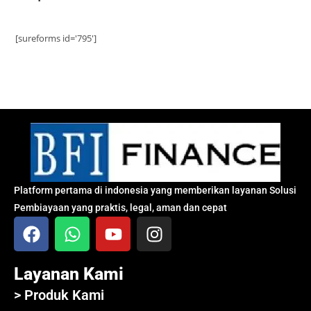
[sureforms id='795']
Platform pertama di indonesia yang memberikan layanan Solusi
Pembiayaan yang praktis, legal, aman dan cepat
Layanan Kami
> Produk Kami