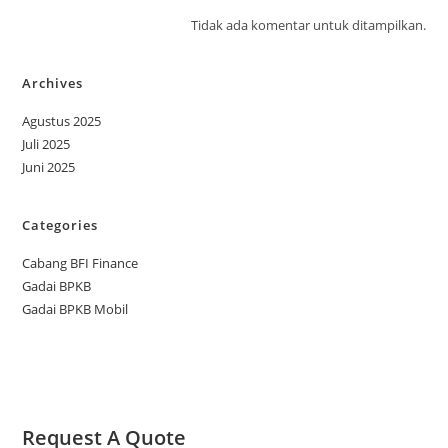
Tidak ada komentar untuk ditampilkan.
Archives
Agustus 2025
Juli 2025
Juni 2025
Categories
Cabang BFI Finance
Gadai BPKB
Gadai BPKB Mobil
Request A Quote