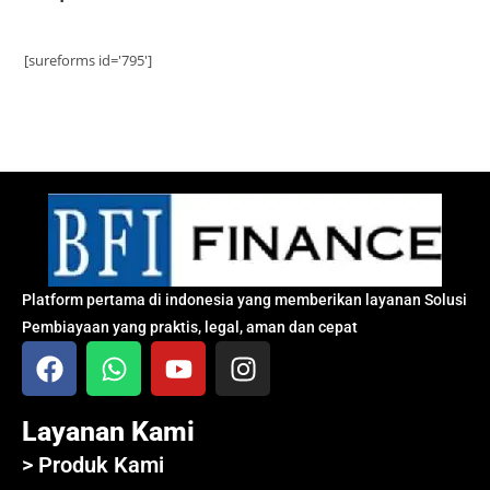
[sureforms id='795']
Platform pertama di indonesia yang memberikan layanan Solusi
Pembiayaan yang praktis, legal, aman dan cepat
Layanan Kami
> Produk Kami