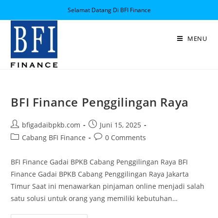
Selamat Datang Di BFI Finance
MENU
BFI Finance Penggilingan Raya
bfigadaibpkb.com
Juni 15, 2025
Cabang BFI Finance
0 Comments
BFI Finance Gadai BPKB Cabang Penggilingan Raya BFI
Finance Gadai BPKB Cabang Penggilingan Raya Jakarta
Timur Saat ini menawarkan pinjaman online menjadi salah
satu solusi untuk orang yang memiliki kebutuhan…