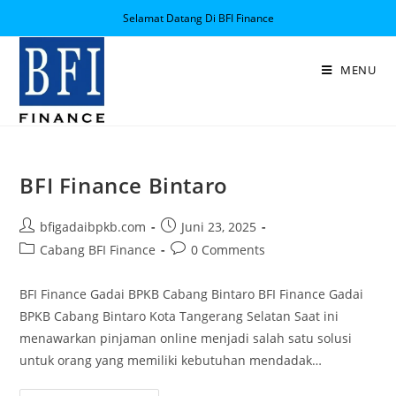
Selamat Datang Di BFI Finance
MENU
BFI Finance Bintaro
bfigadaibpkb.com
Juni 23, 2025
Cabang BFI Finance
0 Comments
BFI Finance Gadai BPKB Cabang Bintaro BFI Finance Gadai
BPKB Cabang Bintaro Kota Tangerang Selatan Saat ini
menawarkan pinjaman online menjadi salah satu solusi
untuk orang yang memiliki kebutuhan mendadak…