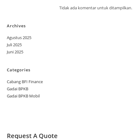
Tidak ada komentar untuk ditampilkan.
Archives
Agustus 2025
Juli 2025
Juni 2025
Categories
Cabang BFI Finance
Gadai BPKB
Gadai BPKB Mobil
Request A Quote