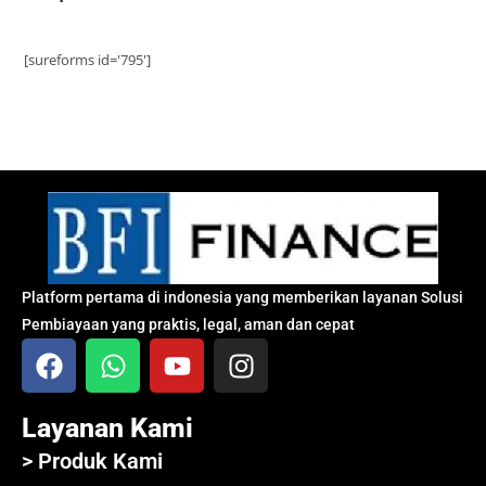
[sureforms id='795']
Platform pertama di indonesia yang memberikan layanan Solusi
Pembiayaan yang praktis, legal, aman dan cepat
Layanan Kami
> Produk Kami