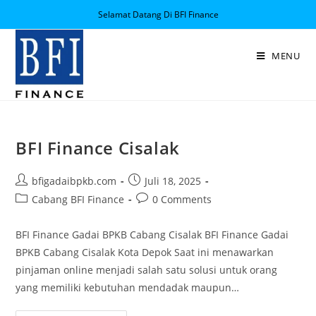
Selamat Datang Di BFI Finance
MENU
BFI Finance Cisalak
bfigadaibpkb.com
Juli 18, 2025
Cabang BFI Finance
0 Comments
BFI Finance Gadai BPKB Cabang Cisalak BFI Finance Gadai
BPKB Cabang Cisalak Kota Depok Saat ini menawarkan
pinjaman online menjadi salah satu solusi untuk orang
yang memiliki kebutuhan mendadak maupun…