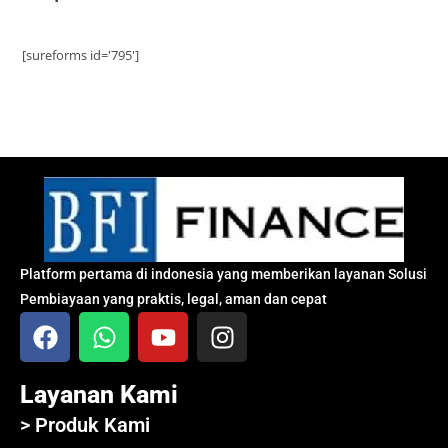
[sureforms id='795']
Platform pertama di indonesia yang memberikan layanan Solusi
Pembiayaan yang praktis, legal, aman dan cepat
Layanan Kami
> Produk Kami