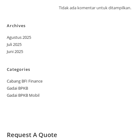
Tidak ada komentar untuk ditampilkan.
Archives
Agustus 2025
Juli 2025
Juni 2025
Categories
Cabang BFI Finance
Gadai BPKB
Gadai BPKB Mobil
Request A Quote