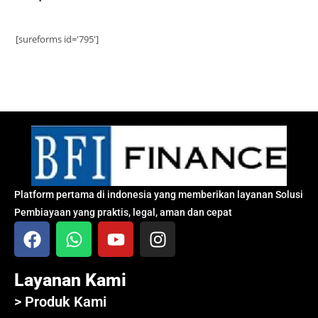
[sureforms id='795']
Platform pertama di indonesia yang memberikan layanan Solusi
Pembiayaan yang praktis, legal, aman dan cepat
Layanan Kami
> Produk Kami