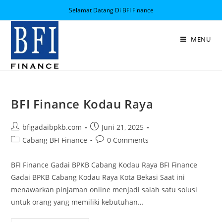
Selamat Datang Di BFI Finance
MENU
BFI Finance Kodau Raya
bfigadaibpkb.com
Juni 21, 2025
Cabang BFI Finance
0 Comments
BFI Finance Gadai BPKB Cabang Kodau Raya BFI Finance
Gadai BPKB Cabang Kodau Raya Kota Bekasi Saat ini
menawarkan pinjaman online menjadi salah satu solusi
untuk orang yang memiliki kebutuhan…