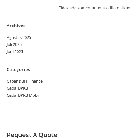
Tidak ada komentar untuk ditampilkan.
Archives
Agustus 2025
Juli 2025
Juni 2025
Categories
Cabang BFI Finance
Gadai BPKB
Gadai BPKB Mobil
Request A Quote