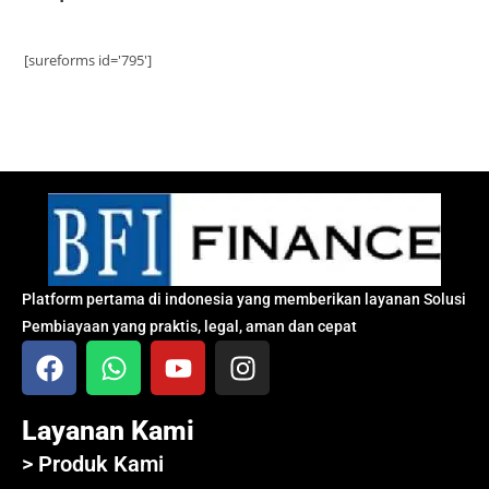
[sureforms id='795']
Platform pertama di indonesia yang memberikan layanan Solusi
Pembiayaan yang praktis, legal, aman dan cepat
Layanan Kami
> Produk Kami