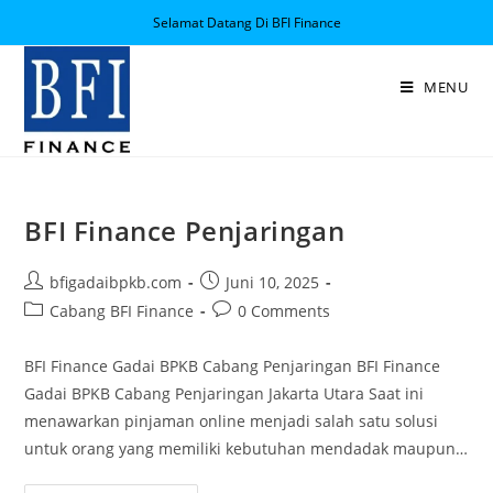
Selamat Datang Di BFI Finance
MENU
BFI Finance Penjaringan
bfigadaibpkb.com
Juni 10, 2025
Cabang BFI Finance
0 Comments
BFI Finance Gadai BPKB Cabang Penjaringan BFI Finance
Gadai BPKB Cabang Penjaringan Jakarta Utara Saat ini
menawarkan pinjaman online menjadi salah satu solusi
untuk orang yang memiliki kebutuhan mendadak maupun…