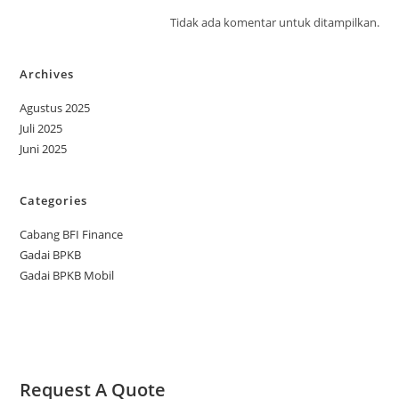
Tidak ada komentar untuk ditampilkan.
Archives
Agustus 2025
Juli 2025
Juni 2025
Categories
Cabang BFI Finance
Gadai BPKB
Gadai BPKB Mobil
Request A Quote