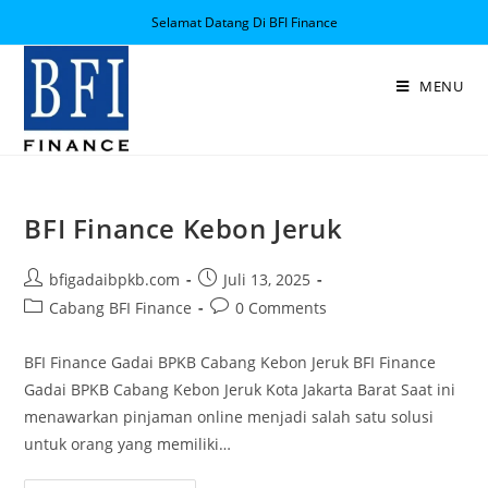
Selamat Datang Di BFI Finance
MENU
BFI Finance Kebon Jeruk
bfigadaibpkb.com
Juli 13, 2025
Cabang BFI Finance
0 Comments
BFI Finance Gadai BPKB Cabang Kebon Jeruk BFI Finance
Gadai BPKB Cabang Kebon Jeruk Kota Jakarta Barat Saat ini
menawarkan pinjaman online menjadi salah satu solusi
untuk orang yang memiliki…