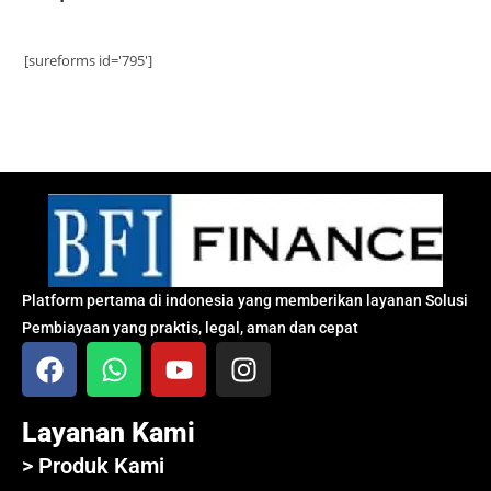
[sureforms id='795']
Platform pertama di indonesia yang memberikan layanan Solusi
Pembiayaan yang praktis, legal, aman dan cepat
Layanan Kami
> Produk Kami