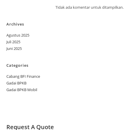
Tidak ada komentar untuk ditampilkan.
Archives
Agustus 2025
Juli 2025
Juni 2025
Categories
Cabang BFI Finance
Gadai BPKB
Gadai BPKB Mobil
Request A Quote