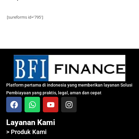
[sureforms id='795']
Platform pertama di indonesia yang memberikan layanan Solusi
Pembiayaan yang praktis, legal, aman dan cepat
Layanan Kami
> Produk Kami