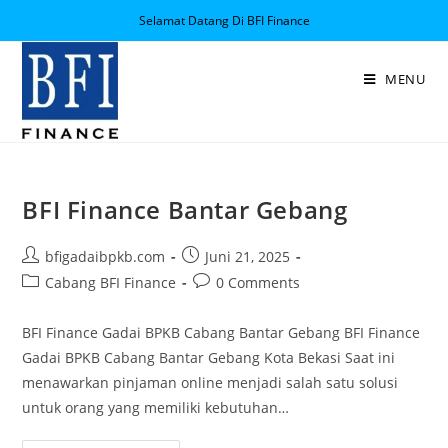
Selamat Datang Di BFI Finance
MENU
BFI Finance Bantar Gebang
bfigadaibpkb.com
Juni 21, 2025
Cabang BFI Finance
0 Comments
BFI Finance Gadai BPKB Cabang Bantar Gebang BFI Finance
Gadai BPKB Cabang Bantar Gebang Kota Bekasi Saat ini
menawarkan pinjaman online menjadi salah satu solusi
untuk orang yang memiliki kebutuhan…