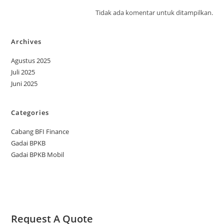
Tidak ada komentar untuk ditampilkan.
Archives
Agustus 2025
Juli 2025
Juni 2025
Categories
Cabang BFI Finance
Gadai BPKB
Gadai BPKB Mobil
Request A Quote