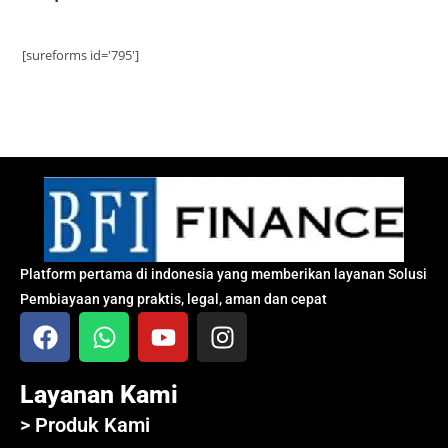
[sureforms id='795']
Platform pertama di indonesia yang memberikan layanan Solusi
Pembiayaan yang praktis, legal, aman dan cepat
Layanan Kami
> Produk Kami