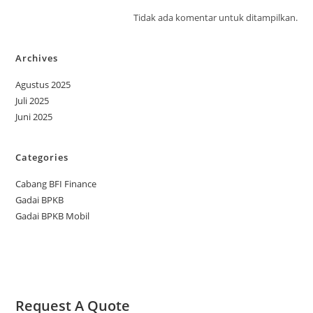
Tidak ada komentar untuk ditampilkan.
Archives
Agustus 2025
Juli 2025
Juni 2025
Categories
Cabang BFI Finance
Gadai BPKB
Gadai BPKB Mobil
Request A Quote