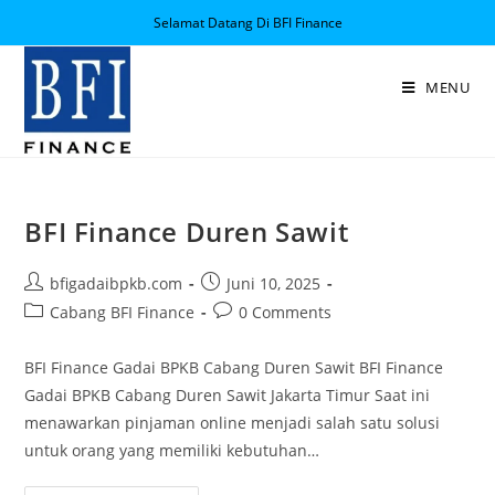
Selamat Datang Di BFI Finance
MENU
BFI Finance Duren Sawit
bfigadaibpkb.com
Juni 10, 2025
Cabang BFI Finance
0 Comments
BFI Finance Gadai BPKB Cabang Duren Sawit BFI Finance
Gadai BPKB Cabang Duren Sawit Jakarta Timur Saat ini
menawarkan pinjaman online menjadi salah satu solusi
untuk orang yang memiliki kebutuhan…