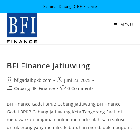
Selamat Datang Di BFI Finance
MENU
BFI Finance Jatiuwung
bfigadaibpkb.com
Juni 23, 2025
Cabang BFI Finance
0 Comments
BFI Finance Gadai BPKB Cabang Jatiuwung BFI Finance
Gadai BPKB Cabang Jatiuwung Kota Tangerang Saat ini
menawarkan pinjaman online menjadi salah satu solusi
untuk orang yang memiliki kebutuhan mendadak maupun…