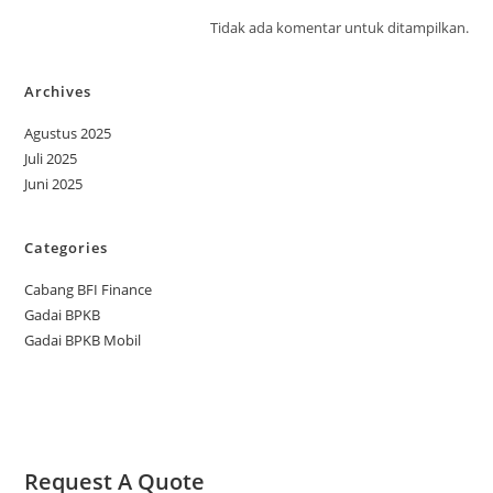
Tidak ada komentar untuk ditampilkan.
Archives
Agustus 2025
Juli 2025
Juni 2025
Categories
Cabang BFI Finance
Gadai BPKB
Gadai BPKB Mobil
Request A Quote