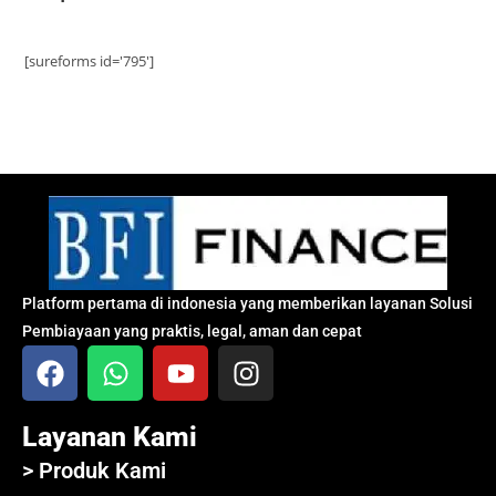
[sureforms id='795']
Platform pertama di indonesia yang memberikan layanan Solusi
Pembiayaan yang praktis, legal, aman dan cepat
Layanan Kami
> Produk Kami