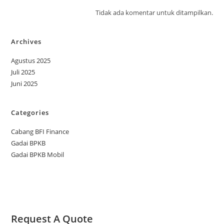
Tidak ada komentar untuk ditampilkan.
Archives
Agustus 2025
Juli 2025
Juni 2025
Categories
Cabang BFI Finance
Gadai BPKB
Gadai BPKB Mobil
Request A Quote