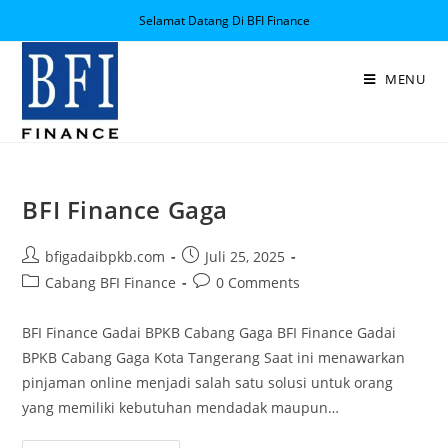
Selamat Datang Di BFI Finance
MENU
BFI Finance Gaga
bfigadaibpkb.com
Juli 25, 2025
Cabang BFI Finance
0 Comments
BFI Finance Gadai BPKB Cabang Gaga BFI Finance Gadai
BPKB Cabang Gaga Kota Tangerang Saat ini menawarkan
pinjaman online menjadi salah satu solusi untuk orang
yang memiliki kebutuhan mendadak maupun…