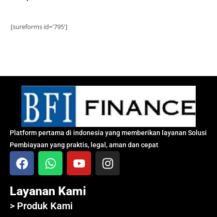
[sureforms id='795']
Platform pertama di indonesia yang memberikan layanan Solusi
Pembiayaan yang praktis, legal, aman dan cepat
Layanan Kami
> Produk Kami