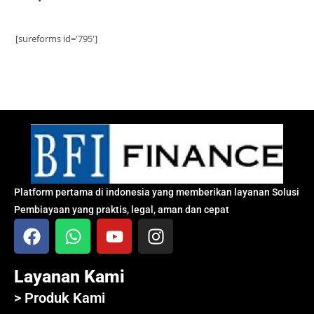
[sureforms id='795']
Platform pertama di indonesia yang memberikan layanan Solusi
Pembiayaan yang praktis, legal, aman dan cepat
Layanan Kami
> Produk Kami