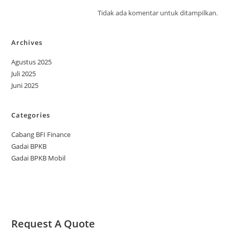
Tidak ada komentar untuk ditampilkan.
Archives
Agustus 2025
Juli 2025
Juni 2025
Categories
Cabang BFI Finance
Gadai BPKB
Gadai BPKB Mobil
Request A Quote