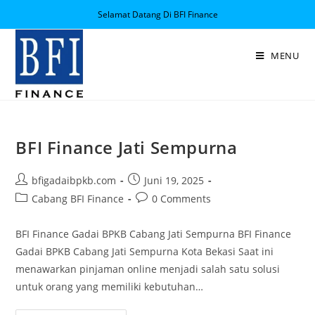
Selamat Datang Di BFI Finance
MENU
BFI Finance Jati Sempurna
bfigadaibpkb.com
Juni 19, 2025
Cabang BFI Finance
0 Comments
BFI Finance Gadai BPKB Cabang Jati Sempurna BFI Finance
Gadai BPKB Cabang Jati Sempurna Kota Bekasi Saat ini
menawarkan pinjaman online menjadi salah satu solusi
untuk orang yang memiliki kebutuhan…