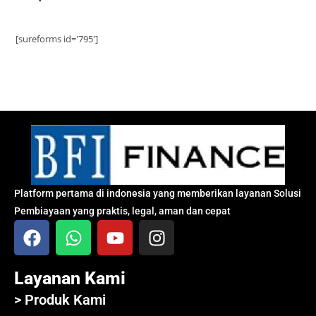
[sureforms id='795']
Platform pertama di indonesia yang memberikan layanan Solusi
Pembiayaan yang praktis, legal, aman dan cepat
Layanan Kami
> Produk Kami