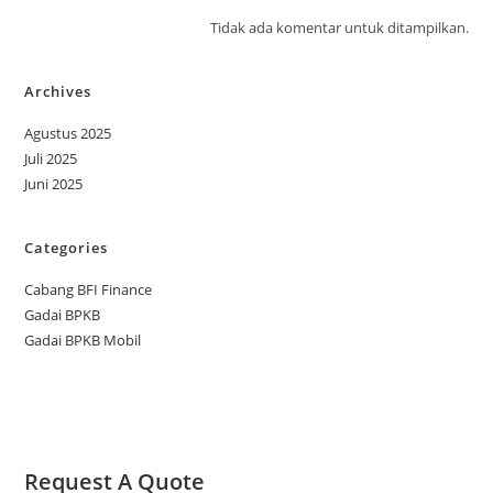
Tidak ada komentar untuk ditampilkan.
Archives
Agustus 2025
Juli 2025
Juni 2025
Categories
Cabang BFI Finance
Gadai BPKB
Gadai BPKB Mobil
Request A Quote