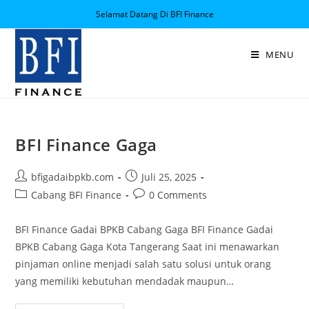
Selamat Datang Di BFI Finance
MENU
BFI Finance Gaga
bfigadaibpkb.com
Juli 25, 2025
Cabang BFI Finance
0 Comments
BFI Finance Gadai BPKB Cabang Gaga BFI Finance Gadai
BPKB Cabang Gaga Kota Tangerang Saat ini menawarkan
pinjaman online menjadi salah satu solusi untuk orang
yang memiliki kebutuhan mendadak maupun…