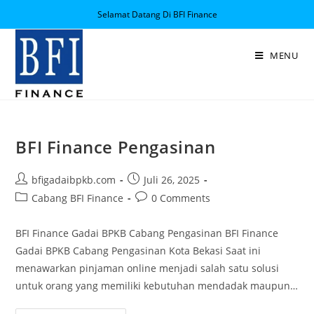
Selamat Datang Di BFI Finance
MENU
BFI Finance Pengasinan
bfigadaibpkb.com
Juli 26, 2025
Cabang BFI Finance
0 Comments
BFI Finance Gadai BPKB Cabang Pengasinan BFI Finance
Gadai BPKB Cabang Pengasinan Kota Bekasi Saat ini
menawarkan pinjaman online menjadi salah satu solusi
untuk orang yang memiliki kebutuhan mendadak maupun…