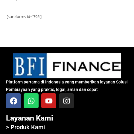
[sureforms id='795']
Platform pertama di indonesia yang memberikan layanan Solusi
Pembiayaan yang praktis, legal, aman dan cepat
Layanan Kami
> Produk Kami