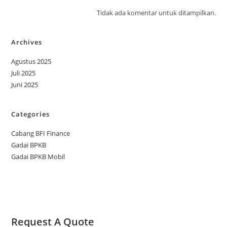
Tidak ada komentar untuk ditampilkan.
Archives
Agustus 2025
Juli 2025
Juni 2025
Categories
Cabang BFI Finance
Gadai BPKB
Gadai BPKB Mobil
Request A Quote