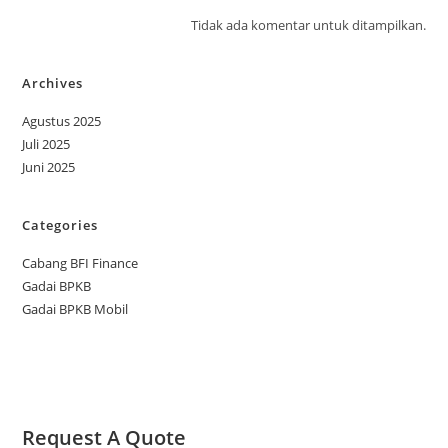
Tidak ada komentar untuk ditampilkan.
Archives
Agustus 2025
Juli 2025
Juni 2025
Categories
Cabang BFI Finance
Gadai BPKB
Gadai BPKB Mobil
Request A Quote