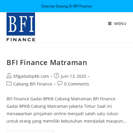
Selamat Datang Di BFI Finance
MENU
BFI Finance Matraman
bfigadaibpkb.com
Juni 13, 2025
Cabang BFI Finance
0 Comments
BFI Finance Gadai BPKB Cabang Matraman BFI Finance
Gadai BPKB Cabang Matraman Jakarta Timur Saat ini
menawarkan pinjaman online menjadi salah satu solusi
untuk orang yang memiliki kebutuhan mendadak maupun…