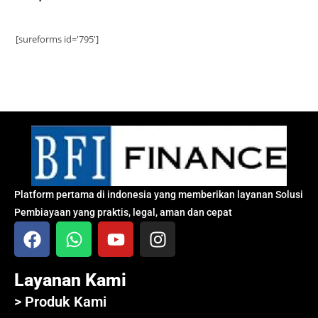
[sureforms id='795']
Platform pertama di indonesia yang memberikan layanan Solusi
Pembiayaan yang praktis, legal, aman dan cepat
Layanan Kami
> Produk Kami