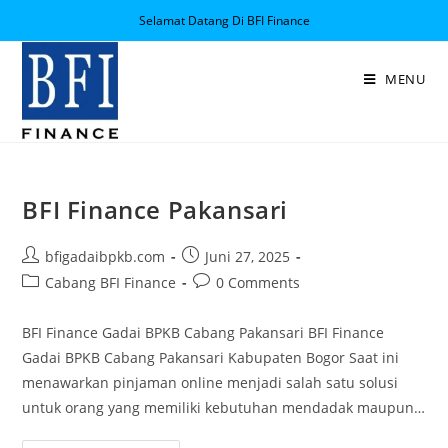
Selamat Datang Di BFI Finance
MENU
BFI Finance Pakansari
bfigadaibpkb.com
Juni 27, 2025
Cabang BFI Finance
0 Comments
BFI Finance Gadai BPKB Cabang Pakansari BFI Finance
Gadai BPKB Cabang Pakansari Kabupaten Bogor Saat ini
menawarkan pinjaman online menjadi salah satu solusi
untuk orang yang memiliki kebutuhan mendadak maupun…