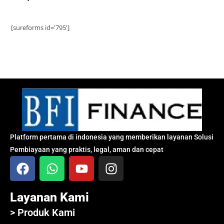
[sureforms id='795']
Platform pertama di indonesia yang memberikan layanan Solusi
Pembiayaan yang praktis, legal, aman dan cepat
Layanan Kami
> Produk Kami