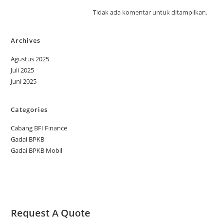
Tidak ada komentar untuk ditampilkan.
Archives
Agustus 2025
Juli 2025
Juni 2025
Categories
Cabang BFI Finance
Gadai BPKB
Gadai BPKB Mobil
Request A Quote