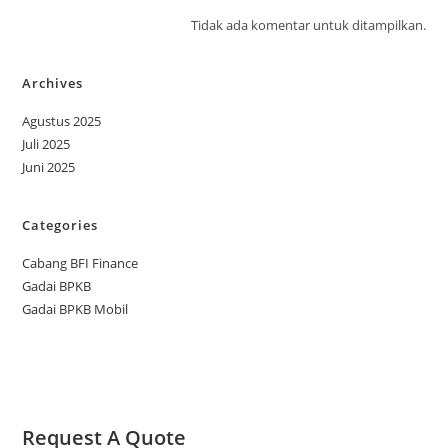
Tidak ada komentar untuk ditampilkan.
Archives
Agustus 2025
Juli 2025
Juni 2025
Categories
Cabang BFI Finance
Gadai BPKB
Gadai BPKB Mobil
Request A Quote