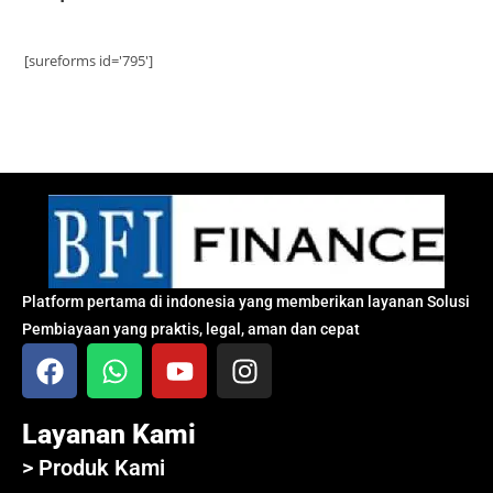
[sureforms id='795']
Platform pertama di indonesia yang memberikan layanan Solusi
Pembiayaan yang praktis, legal, aman dan cepat
Layanan Kami
> Produk Kami