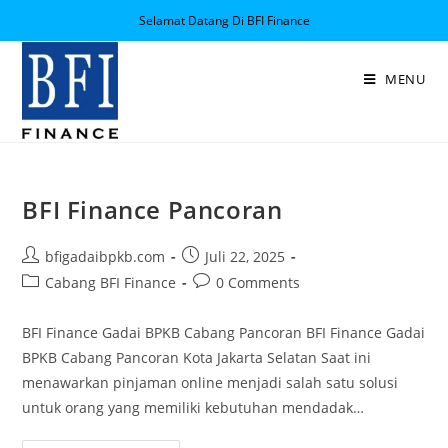
Selamat Datang Di BFI Finance
MENU
BFI Finance Pancoran
bfigadaibpkb.com
Juli 22, 2025
Cabang BFI Finance
0 Comments
BFI Finance Gadai BPKB Cabang Pancoran BFI Finance Gadai
BPKB Cabang Pancoran Kota Jakarta Selatan Saat ini
menawarkan pinjaman online menjadi salah satu solusi
untuk orang yang memiliki kebutuhan mendadak…