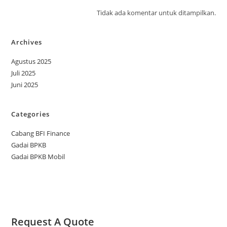
Tidak ada komentar untuk ditampilkan.
Archives
Agustus 2025
Juli 2025
Juni 2025
Categories
Cabang BFI Finance
Gadai BPKB
Gadai BPKB Mobil
Request A Quote