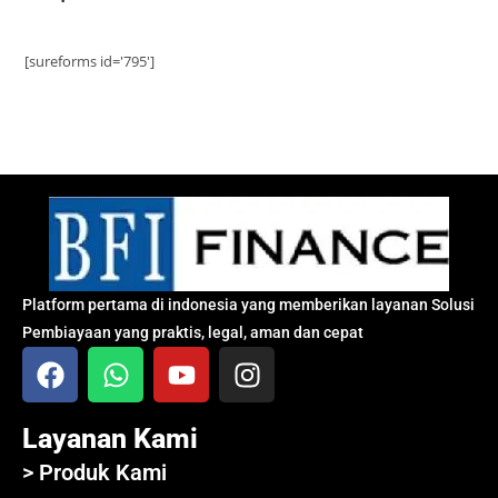
[sureforms id='795']
Platform pertama di indonesia yang memberikan layanan Solusi
Pembiayaan yang praktis, legal, aman dan cepat
Layanan Kami
> Produk Kami