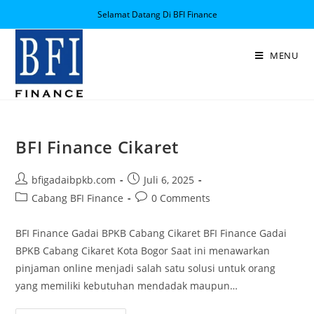
Selamat Datang Di BFI Finance
MENU
BFI Finance Cikaret
bfigadaibpkb.com
Juli 6, 2025
Cabang BFI Finance
0 Comments
BFI Finance Gadai BPKB Cabang Cikaret BFI Finance Gadai
BPKB Cabang Cikaret Kota Bogor Saat ini menawarkan
pinjaman online menjadi salah satu solusi untuk orang
yang memiliki kebutuhan mendadak maupun…