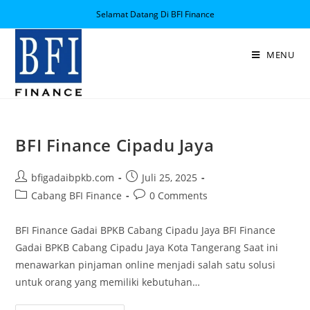
Selamat Datang Di BFI Finance
MENU
BFI Finance Cipadu Jaya
bfigadaibpkb.com
Juli 25, 2025
Cabang BFI Finance
0 Comments
BFI Finance Gadai BPKB Cabang Cipadu Jaya BFI Finance
Gadai BPKB Cabang Cipadu Jaya Kota Tangerang Saat ini
menawarkan pinjaman online menjadi salah satu solusi
untuk orang yang memiliki kebutuhan…