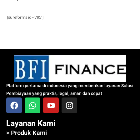
[sureforms id='795']
Platform pertama di indonesia yang memberikan layanan Solusi
Pembiayaan yang praktis, legal, aman dan cepat
Layanan Kami
> Produk Kami