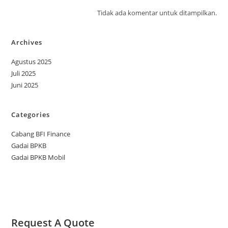
Tidak ada komentar untuk ditampilkan.
Archives
Agustus 2025
Juli 2025
Juni 2025
Categories
Cabang BFI Finance
Gadai BPKB
Gadai BPKB Mobil
Request A Quote