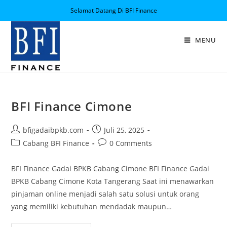
Selamat Datang Di BFI Finance
MENU
BFI Finance Cimone
bfigadaibpkb.com
Juli 25, 2025
Cabang BFI Finance
0 Comments
BFI Finance Gadai BPKB Cabang Cimone BFI Finance Gadai
BPKB Cabang Cimone Kota Tangerang Saat ini menawarkan
pinjaman online menjadi salah satu solusi untuk orang
yang memiliki kebutuhan mendadak maupun…