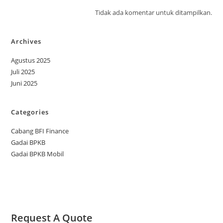
Tidak ada komentar untuk ditampilkan.
Archives
Agustus 2025
Juli 2025
Juni 2025
Categories
Cabang BFI Finance
Gadai BPKB
Gadai BPKB Mobil
Request A Quote