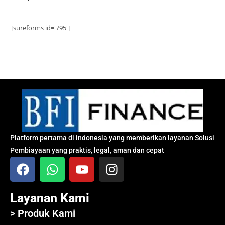
[sureforms id='795']
Platform pertama di indonesia yang memberikan layanan Solusi
Pembiayaan yang praktis, legal, aman dan cepat
Layanan Kami
> Produk Kami