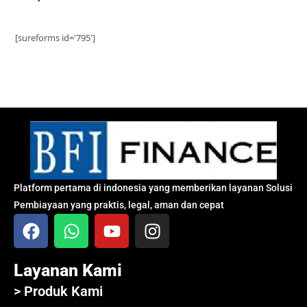
[sureforms id='795']
Platform pertama di indonesia yang memberikan layanan Solusi
Pembiayaan yang praktis, legal, aman dan cepat
Layanan Kami
> Produk Kami