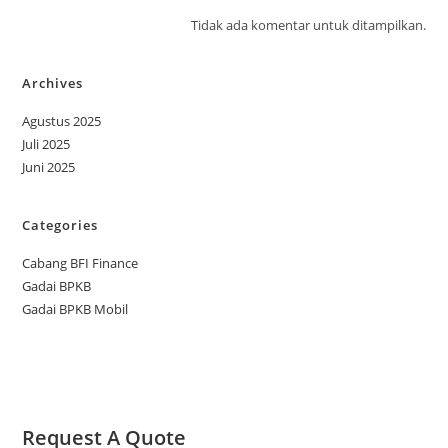
Tidak ada komentar untuk ditampilkan.
Archives
Agustus 2025
Juli 2025
Juni 2025
Categories
Cabang BFI Finance
Gadai BPKB
Gadai BPKB Mobil
Request A Quote