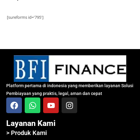
[sureforms id='795']
Platform pertama di indonesia yang memberikan layanan Solusi
Pembiayaan yang praktis, legal, aman dan cepat
Layanan Kami
> Produk Kami