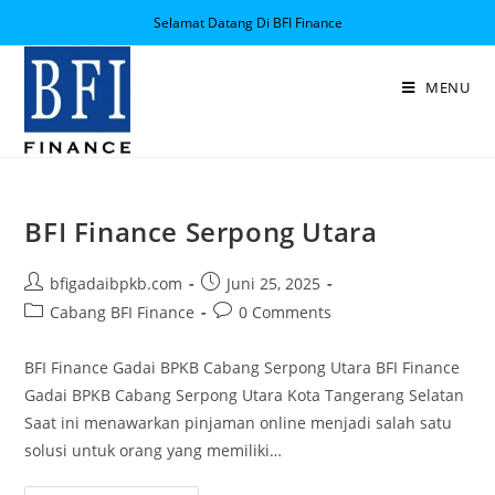
Selamat Datang Di BFI Finance
MENU
BFI Finance Serpong Utara
bfigadaibpkb.com
Juni 25, 2025
Cabang BFI Finance
0 Comments
BFI Finance Gadai BPKB Cabang Serpong Utara BFI Finance
Gadai BPKB Cabang Serpong Utara Kota Tangerang Selatan
Saat ini menawarkan pinjaman online menjadi salah satu
solusi untuk orang yang memiliki…