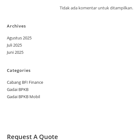
Tidak ada komentar untuk ditampilkan.
Archives
Agustus 2025
Juli 2025
Juni 2025
Categories
Cabang BFI Finance
Gadai BPKB
Gadai BPKB Mobil
Request A Quote