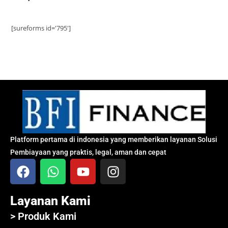
[sureforms id='795']
Platform pertama di indonesia yang memberikan layanan Solusi
Pembiayaan yang praktis, legal, aman dan cepat
Layanan Kami
> Produk Kami