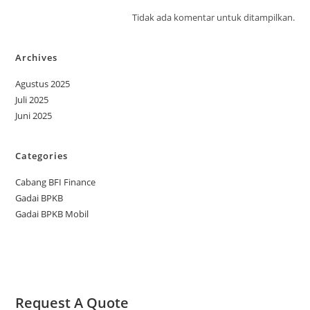
Tidak ada komentar untuk ditampilkan.
Archives
Agustus 2025
Juli 2025
Juni 2025
Categories
Cabang BFI Finance
Gadai BPKB
Gadai BPKB Mobil
Request A Quote