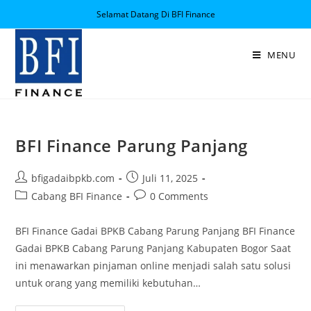
Selamat Datang Di BFI Finance
MENU
BFI Finance Parung Panjang
bfigadaibpkb.com
Juli 11, 2025
Cabang BFI Finance
0 Comments
BFI Finance Gadai BPKB Cabang Parung Panjang BFI Finance
Gadai BPKB Cabang Parung Panjang Kabupaten Bogor Saat
ini menawarkan pinjaman online menjadi salah satu solusi
untuk orang yang memiliki kebutuhan…