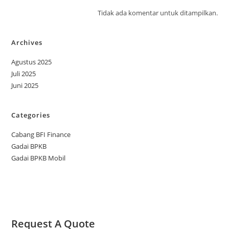
Tidak ada komentar untuk ditampilkan.
Archives
Agustus 2025
Juli 2025
Juni 2025
Categories
Cabang BFI Finance
Gadai BPKB
Gadai BPKB Mobil
Request A Quote