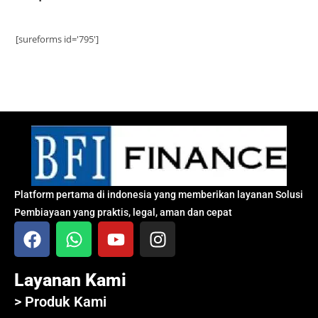
[sureforms id='795']
Platform pertama di indonesia yang memberikan layanan Solusi
Pembiayaan yang praktis, legal, aman dan cepat
Layanan Kami
> Produk Kami