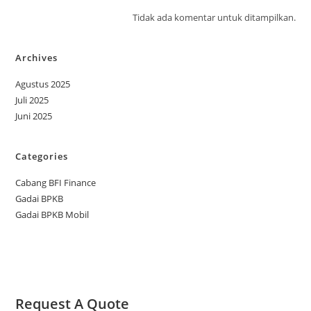
Tidak ada komentar untuk ditampilkan.
Archives
Agustus 2025
Juli 2025
Juni 2025
Categories
Cabang BFI Finance
Gadai BPKB
Gadai BPKB Mobil
Request A Quote