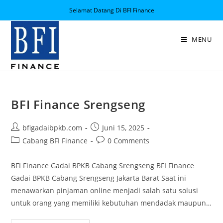
Selamat Datang Di BFI Finance
MENU
BFI Finance Srengseng
bfigadaibpkb.com
Juni 15, 2025
Cabang BFI Finance
0 Comments
BFI Finance Gadai BPKB Cabang Srengseng BFI Finance
Gadai BPKB Cabang Srengseng Jakarta Barat Saat ini
menawarkan pinjaman online menjadi salah satu solusi
untuk orang yang memiliki kebutuhan mendadak maupun…