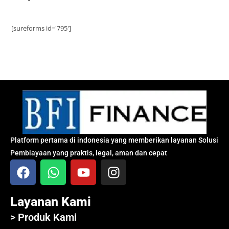
[sureforms id='795']
Platform pertama di indonesia yang memberikan layanan Solusi
Pembiayaan yang praktis, legal, aman dan cepat
Layanan Kami
> Produk Kami