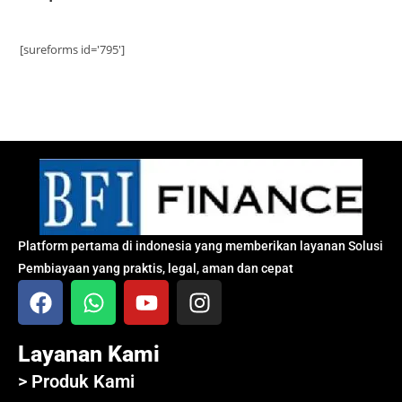
[sureforms id='795']
Platform pertama di indonesia yang memberikan layanan Solusi
Pembiayaan yang praktis, legal, aman dan cepat
Layanan Kami
> Produk Kami