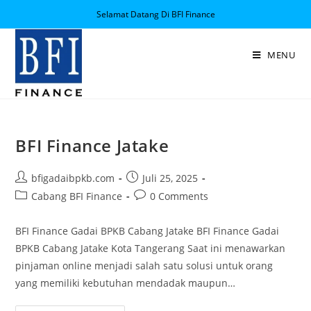
Selamat Datang Di BFI Finance
MENU
BFI Finance Jatake
bfigadaibpkb.com
Juli 25, 2025
Cabang BFI Finance
0 Comments
BFI Finance Gadai BPKB Cabang Jatake BFI Finance Gadai
BPKB Cabang Jatake Kota Tangerang Saat ini menawarkan
pinjaman online menjadi salah satu solusi untuk orang
yang memiliki kebutuhan mendadak maupun…