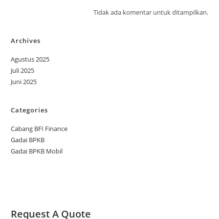
Tidak ada komentar untuk ditampilkan.
Archives
Agustus 2025
Juli 2025
Juni 2025
Categories
Cabang BFI Finance
Gadai BPKB
Gadai BPKB Mobil
Request A Quote