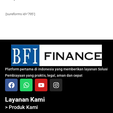
[sureforms id='795']
Platform pertama di indonesia yang memberikan layanan Solusi
Pembiayaan yang praktis, legal, aman dan cepat
Layanan Kami
> Produk Kami