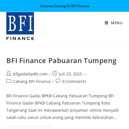
Selamat Datang Di BFI Finance
MENU
BFI Finance Pabuaran Tumpeng
bfigadaibpkb.com
Juli 25, 2025
Cabang BFI Finance
0 Comments
BFI Finance Gadai BPKB Cabang Pabuaran Tumpeng BFI
Finance Gadai BPKB Cabang Pabuaran Tumpeng Kota
Tangerang Saat ini menawarkan pinjaman online menjadi
salah satu solusi untuk orang yang memiliki kebutuhan…