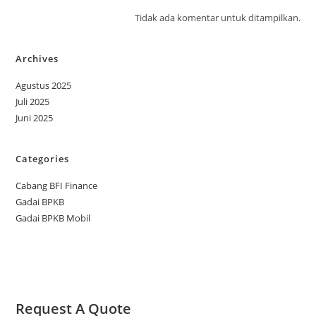
Tidak ada komentar untuk ditampilkan.
Archives
Agustus 2025
Juli 2025
Juni 2025
Categories
Cabang BFI Finance
Gadai BPKB
Gadai BPKB Mobil
Request A Quote