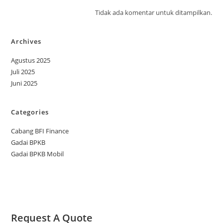
Tidak ada komentar untuk ditampilkan.
Archives
Agustus 2025
Juli 2025
Juni 2025
Categories
Cabang BFI Finance
Gadai BPKB
Gadai BPKB Mobil
Request A Quote