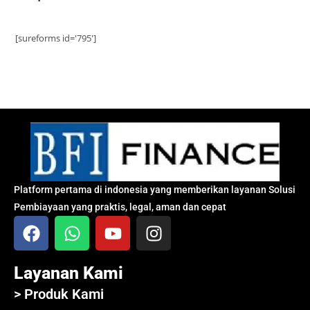
[sureforms id='795']
Platform pertama di indonesia yang memberikan layanan Solusi
Pembiayaan yang praktis, legal, aman dan cepat
Layanan Kami
> Produk Kami