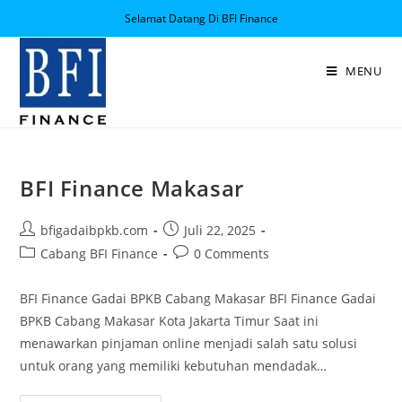
Selamat Datang Di BFI Finance
MENU
BFI Finance Makasar
bfigadaibpkb.com
Juli 22, 2025
Cabang BFI Finance
0 Comments
BFI Finance Gadai BPKB Cabang Makasar BFI Finance Gadai
BPKB Cabang Makasar Kota Jakarta Timur Saat ini
menawarkan pinjaman online menjadi salah satu solusi
untuk orang yang memiliki kebutuhan mendadak…