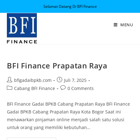
Selamat Datang Di BFI Finance
MENU
BFI Finance Prapatan Raya
bfigadaibpkb.com
Juli 7, 2025
Cabang BFI Finance
0 Comments
BFI Finance Gadai BPKB Cabang Prapatan Raya BFI Finance
Gadai BPKB Cabang Prapatan Raya Kota Bogor Saat ini
menawarkan pinjaman online menjadi salah satu solusi
untuk orang yang memiliki kebutuhan…