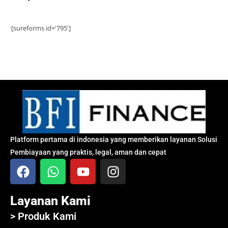
[sureforms id='795']
Platform pertama di indonesia yang memberikan layanan Solusi
Pembiayaan yang praktis, legal, aman dan cepat
Layanan Kami
> Produk Kami