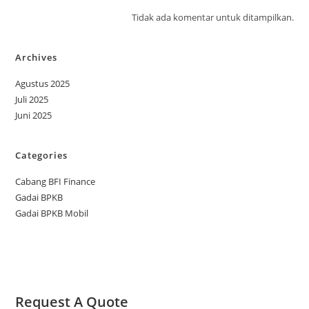
Tidak ada komentar untuk ditampilkan.
Archives
Agustus 2025
Juli 2025
Juni 2025
Categories
Cabang BFI Finance
Gadai BPKB
Gadai BPKB Mobil
Request A Quote