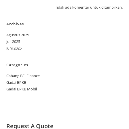
Tidak ada komentar untuk ditampilkan.
Archives
Agustus 2025
Juli 2025
Juni 2025
Categories
Cabang BFI Finance
Gadai BPKB
Gadai BPKB Mobil
Request A Quote