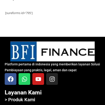
[sureforms id='795']
Platform pertama di indonesia yang memberikan layanan Solusi
Pembiayaan yang praktis, legal, aman dan cepat
Layanan Kami
> Produk Kami