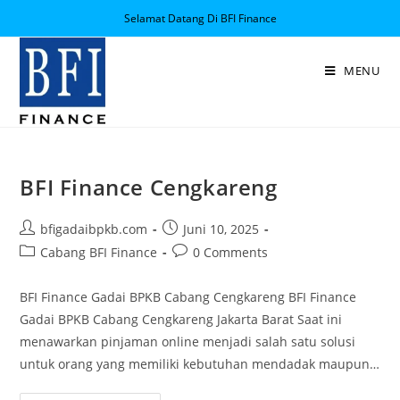
Selamat Datang Di BFI Finance
MENU
BFI Finance Cengkareng
bfigadaibpkb.com
Juni 10, 2025
Cabang BFI Finance
0 Comments
BFI Finance Gadai BPKB Cabang Cengkareng BFI Finance
Gadai BPKB Cabang Cengkareng Jakarta Barat Saat ini
menawarkan pinjaman online menjadi salah satu solusi
untuk orang yang memiliki kebutuhan mendadak maupun…