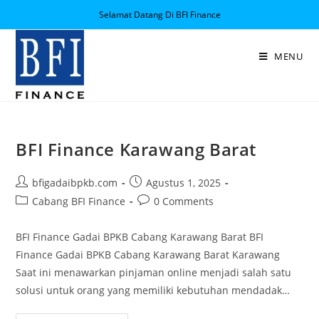
Selamat Datang Di BFI Finance
MENU
BFI Finance Karawang Barat
bfigadaibpkb.com
Agustus 1, 2025
Cabang BFI Finance
0 Comments
BFI Finance Gadai BPKB Cabang Karawang Barat BFI
Finance Gadai BPKB Cabang Karawang Barat Karawang
Saat ini menawarkan pinjaman online menjadi salah satu
solusi untuk orang yang memiliki kebutuhan mendadak…