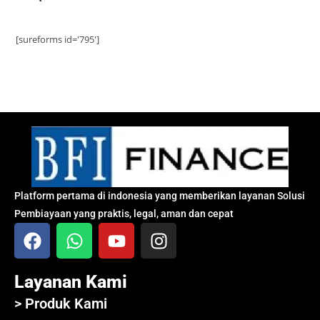
[sureforms id='795']
Platform pertama di indonesia yang memberikan layanan Solusi
Pembiayaan yang praktis, legal, aman dan cepat
Layanan Kami
> Produk Kami