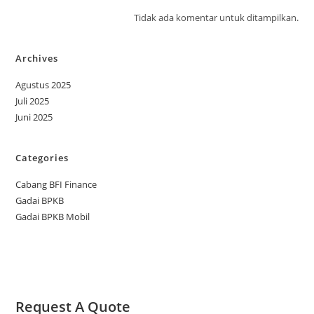
Tidak ada komentar untuk ditampilkan.
Archives
Agustus 2025
Juli 2025
Juni 2025
Categories
Cabang BFI Finance
Gadai BPKB
Gadai BPKB Mobil
Request A Quote