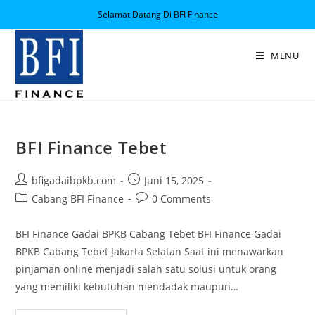
Selamat Datang Di BFI Finance
MENU
BFI Finance Tebet
bfigadaibpkb.com
Juni 15, 2025
Cabang BFI Finance
0 Comments
BFI Finance Gadai BPKB Cabang Tebet BFI Finance Gadai
BPKB Cabang Tebet Jakarta Selatan Saat ini menawarkan
pinjaman online menjadi salah satu solusi untuk orang
yang memiliki kebutuhan mendadak maupun…